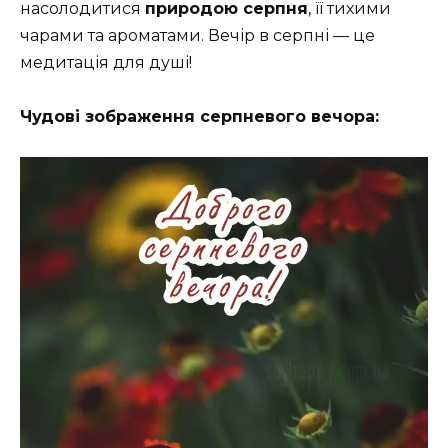
насолодитися
природою серпня
, її тихими
чарами та ароматами. Вечір в серпні — це
медитація для душі!
Чудові зображення серпневого вечора: