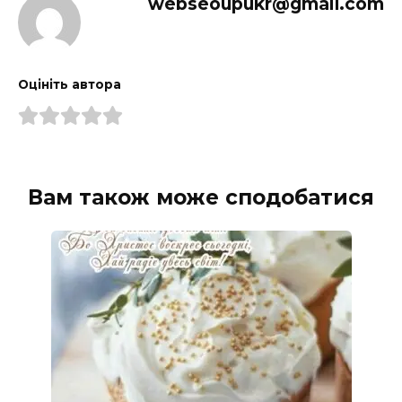
webseoupukr@gmail.com
Оцініть автора
Вам також може сподобатися