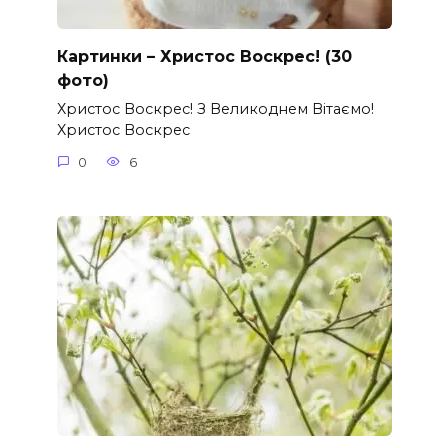
Картинки – Христос Воскрес! (30
фото)
Христос Воскрес! З Великоднем Вітаємо!
Христос Воскрес
0
6