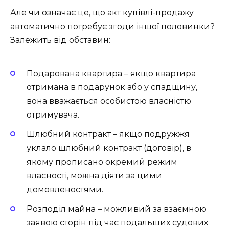
Але чи означає це, що акт купівлі-продажу
автоматично потребує згоди іншої половинки?
Залежить від обставин:
Подарована квартира – якщо квартира
отримана в подарунок або у спадщину,
вона вважається особистою власністю
отримувача.
Шлюбний контракт – якщо подружжя
уклало шлюбний контракт (договір), в
якому прописано окремий режим
власності, можна діяти за цими
домовленостями.
Розподіл майна – можливий за взаємною
заявою сторін під час подальших судових