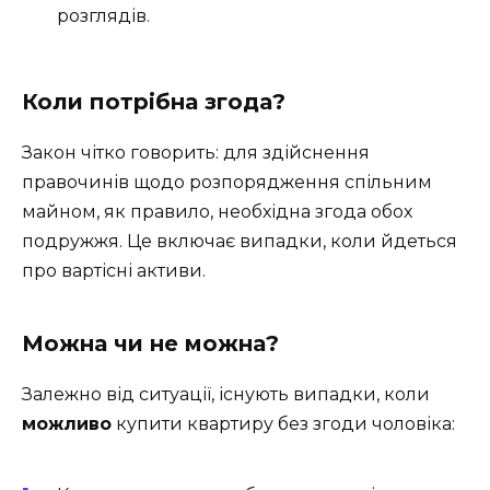
розглядів.
Коли потрібна згода?
Закон чітко говорить: для здійснення
правочинів щодо розпорядження спільним
майном, як правило, необхідна згода обох
подружжя. Це включає випадки, коли йдеться
про вартісні активи.
Можна чи не можна?
Залежно від ситуації, існують випадки, коли
можливо
купити квартиру без згоди чоловіка: