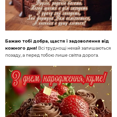
Бажаю тобі добра, щастя і задоволення від
кожного дня!
Всі труднощі нехай залишаються
позаду, а перед тобою лише світла дорога.