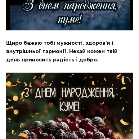
Щиро бажаю тобі мужності, здоров’я і
внутрішньої гармонії. Нехай кожен твій
день приносить радість і добро.