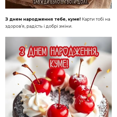
З днем народження тебе, куме!
Карти тобі на
здоров’я, радість і добрі зміни.