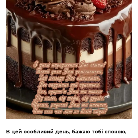
В цей особливий день, бажаю тобі спокою,