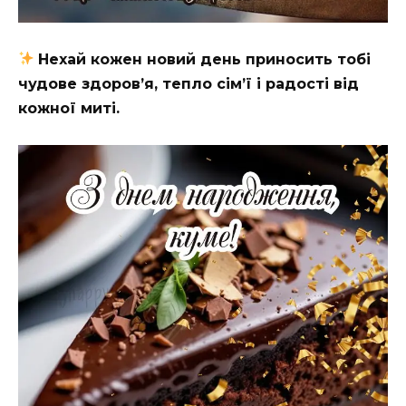
Нехай кожен новий день приносить тобі
чудове здоров’я, тепло сім’ї і радості від
кожної миті.