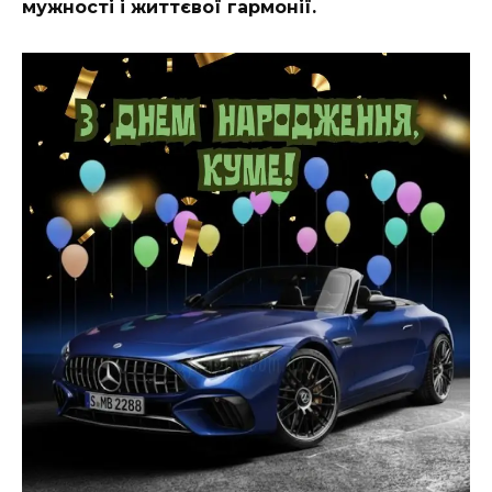
мужності і життєвої гармонії.