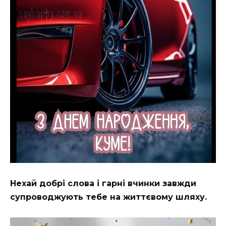
Нехай добрі слова і гарні вчинки завжди
супроводжують тебе на життєвому шляху.