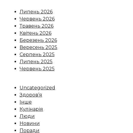
Липень 2026
Червень 2026
Травень 2026
Квітень 2026
Березень 2026
Вересень 2025
Серпень 2025
Липень 2025
Червень 2025
Uncategorized
Здоров’я
Інше
Кулінарія
Люди
Новини
Поради