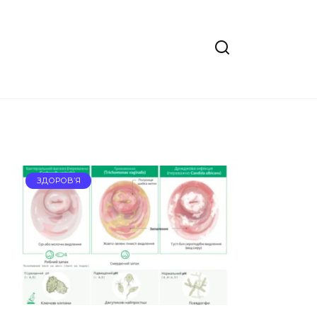
ЗДОРОВ’Я