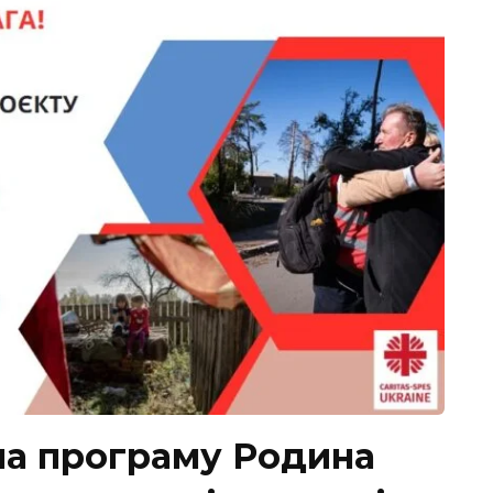
на програму Родина