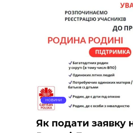
НОВИНИ
Як подати заявку 