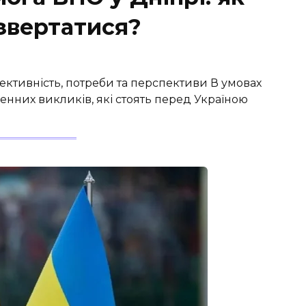
звертатися?
ективність, потреби та перспективи В умовах
енних викликів, які стоять перед Україною