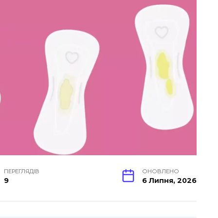
ПЕРЕГЛЯДІВ
ОНОВЛЕНО
9
6 Липня, 2026