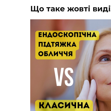
Що таке жовті вид