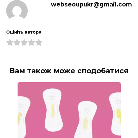
webseoupukr@gmail.com
Оцініть автора
Вам також може сподобатися