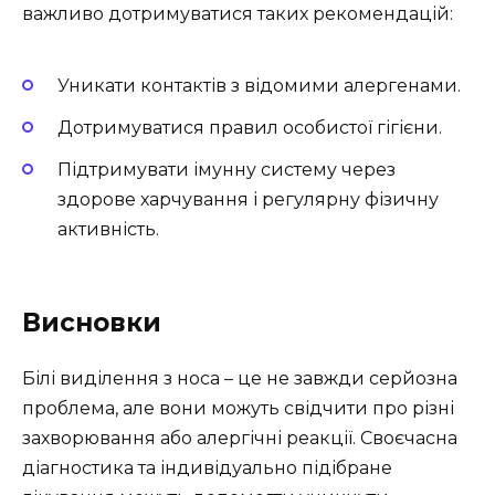
важливо дотримуватися таких рекомендацій:
Уникати контактів з відомими алергенами.
Дотримуватися правил особистої гігієни.
Підтримувати імунну систему через
здорове харчування і регулярну фізичну
активність.
Висновки
Білі виділення з носа – це не завжди серйозна
проблема, але вони можуть свідчити про різні
захворювання або алергічні реакції. Своєчасна
діагностика та індивідуально підібране