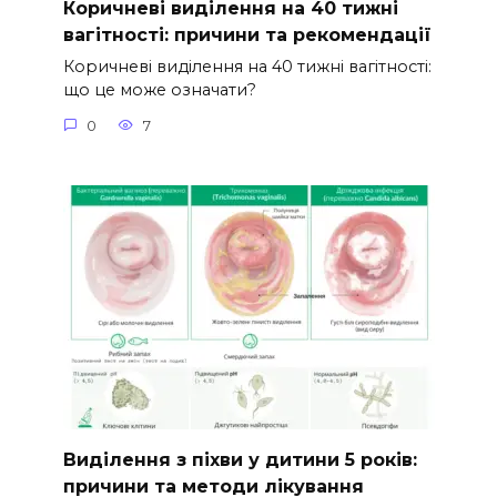
Коричневі виділення на 40 тижні
вагітності: причини та рекомендації
Коричневі виділення на 40 тижні вагітності:
що це може означати?
0
7
Виділення з піхви у дитини 5 років:
причини та методи лікування