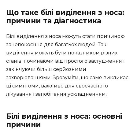
Що таке білі виділення з носа:
причини та діагностика
Білі виділення з носа можуть стати причиною
занепокоєння для багатьох людей. Такі
виділення можуть бути показником різних
станів, починаючи від простого застудження і
закінчуючи більш серйозними
захворюваннями. Зрозуміти, що саме викликає
ці симптоми, важливо для своєчасного
лікування і запобігання ускладненням.
Білі виділення з носа: основні
причини