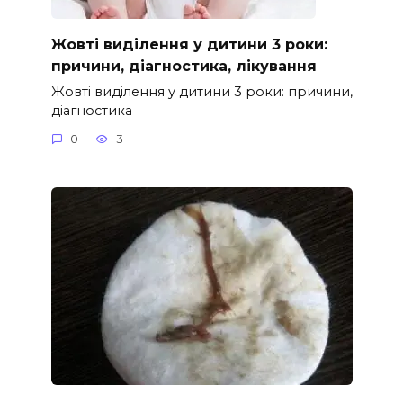
Жовті виділення у дитини 3 роки:
причини, діагностика, лікування
Жовті виділення у дитини 3 роки: причини,
діагностика
0
3