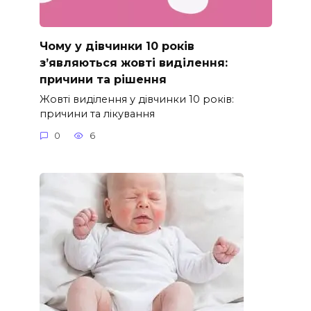
Чому у дівчинки 10 років
з’являються жовті виділення:
причини та рішення
Жовті виділення у дівчинки 10 років:
причини та лікування
0
6