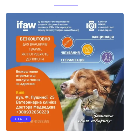
СТАТТІ