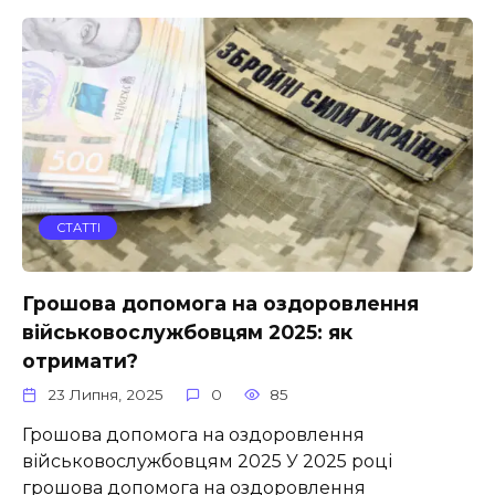
СТАТТІ
Грошова допомога на оздоровлення
військовослужбовцям 2025: як
отримати?
23 Липня, 2025
0
85
Грошова допомога на оздоровлення
військовослужбовцям 2025 У 2025 році
грошова допомога на оздоровлення