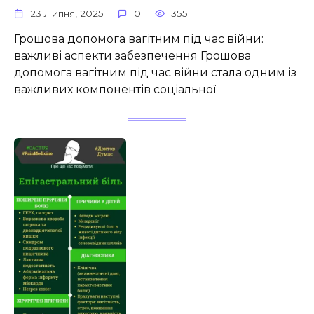
23 Липня, 2025
0
355
Грошова допомога вагітним під час війни:
важливі аспекти забезпечення Грошова
допомога вагітним під час війни стала одним із
важливих компонентів соціальної