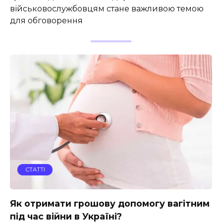
військовослужбовцям стане важливою темою
для обговорення
СТАТТІ
Як отримати грошову допомогу вагітним
під час війни в Україні?