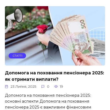
СТАТТІ
Допомога на поховання пенсіонера 2025:
як отримати виплати?
23 Липня, 2025
0
19
Допомога на поховання пенсіонера 2025:
основні аспекти Допомога на поховання
пенсіонера 2025 є важливим фінансовим