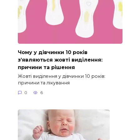
Чому у дівчинки 10 років
з’являються жовті виділення:
причини та рішення
Жовті виділення у дівчинки 10 років:
причини та лікування
0
6