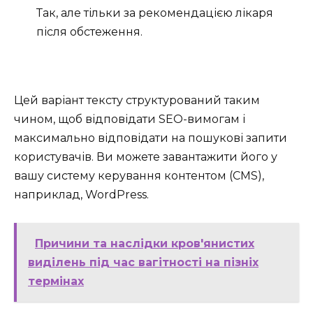
Так, але тільки за рекомендацією лікаря
після обстеження.
Цей варіант тексту структурований таким
чином, щоб відповідати SEO-вимогам і
максимально відповідати на пошукові запити
користувачів. Ви можете завантажити його у
вашу систему керування контентом (CMS),
наприклад, WordPress.
Причини та наслідки кров'янистих
виділень під час вагітності на пізніх
термінах