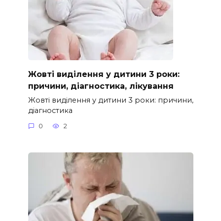
Жовті виділення у дитини 3 роки:
причини, діагностика, лікування
Жовті виділення у дитини 3 роки: причини,
діагностика
0
2