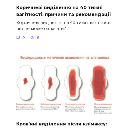
Коричневі виділення на 40 тижні
вагітності: причини та рекомендації
Коричневі виділення на 40 тижні вагітності:
що це може означати?
0
6
Кров’яні виділення після клімаксу: