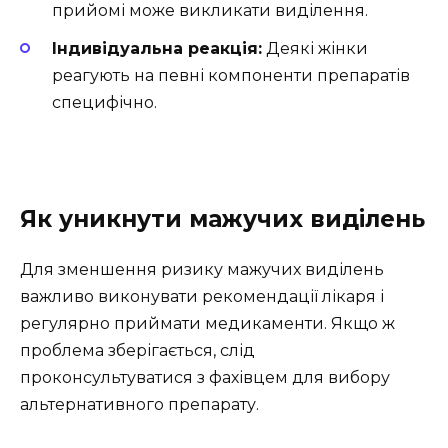
прийомі може викликати виділення.
Індивідуальна реакція:
Деякі жінки
реагують на певні компоненти препаратів
специфічно.
Як уникнути мажучих виділень
Для зменшення ризику мажучих виділень
важливо виконувати рекомендації лікаря і
регулярно приймати медикаменти. Якщо ж
проблема зберігається, слід
проконсультуватися з фахівцем для вибору
альтернативного препарату.