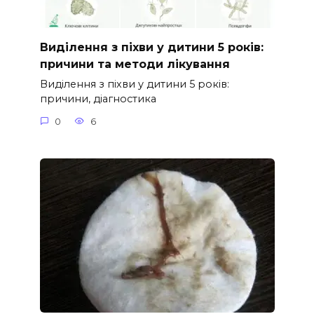
Виділення з піхви у дитини 5 років:
причини та методи лікування
Виділення з піхви у дитини 5 років:
причини, діагностика
0
6