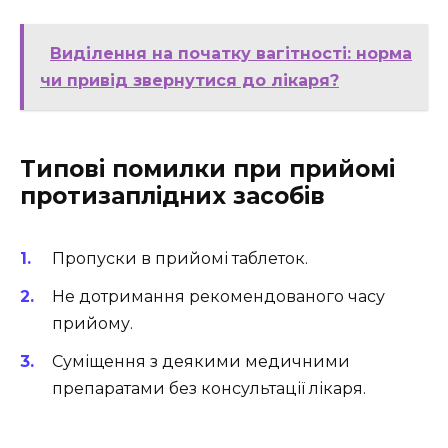
Виділення на початку вагітності: норма
чи привід звернутися до лікаря?
Типові помилки при прийомі
протизаплідних засобів
Пропуски в прийомі таблеток.
Не дотримання рекомендованого часу
прийому.
Суміщення з деякими медичними
препаратами без консультації лікаря.