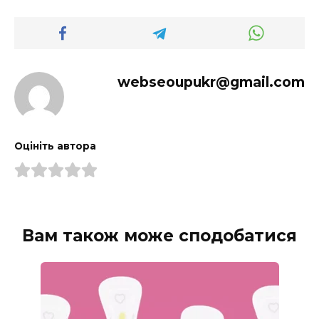
webseoupukr@gmail.com
Оцініть автора
Вам також може сподобатися