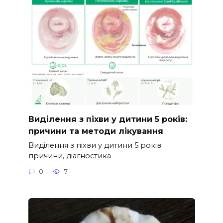
Виділення з піхви у дитини 5 років:
причини та методи лікування
Виділення з піхви у дитини 5 років:
причини, діагностика
0
7