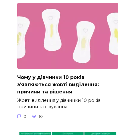
Чому у дівчинки 10 років
з’являються жовті виділення:
причини та рішення
Жовті виділення у дівчинки 10 років:
причини та лікування
0
10