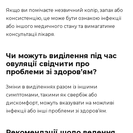
Якщо ви помічаєте незвичний колір, запах або
консистенцію, це може бути ознакою інфекції
або іншого медичного стану та вимагатиме
консультації лікаря.
Чи можуть виділення під час
овуляції свідчити про
проблеми зі здоров’ям?
Зміни в виділеннях разом із іншими
симптомами, такими як свербіж або
дискомфорт, можуть вказувати на можливі
інфекції або інші проблеми зі здоров’ям.
Рекомендації щодо ведення