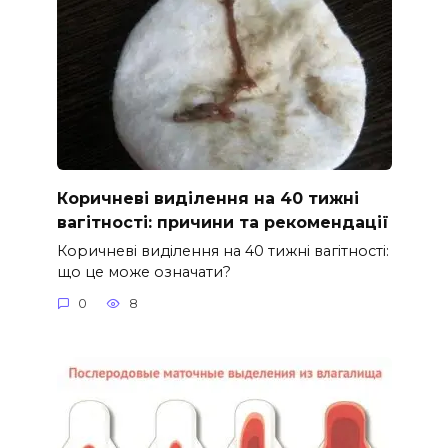
Коричневі виділення на 40 тижні
вагітності: причини та рекомендації
Коричневі виділення на 40 тижні вагітності:
що це може означати?
0
8