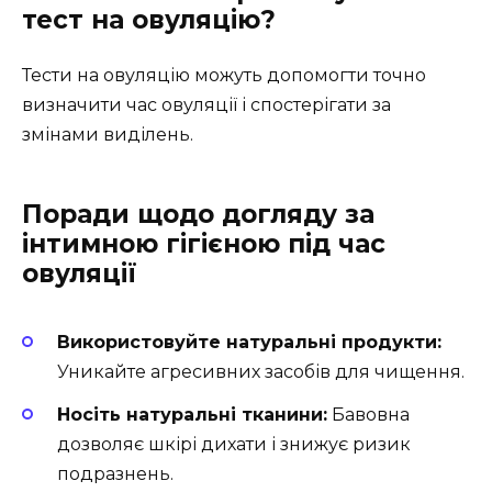
тест на овуляцію?
Тести на овуляцію можуть допомогти точно
визначити час овуляції і спостерігати за
змінами виділень.
Поради щодо догляду за
інтимною гігієною під час
овуляції
Використовуйте натуральні продукти:
Уникайте агресивних засобів для чищення.
Носіть натуральні тканини:
Бавовна
дозволяє шкірі дихати і знижує ризик
подразнень.