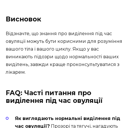
Висновок
Відзначте, що знання про виділення під час
овуляції можуть бути корисними для розуміння
вашого тіла і вашого циклу. Якщо у вас
виникають підозри щодо нормальності ваших
виділень, завжди краще проконсультуватися з
лікарем.
FAQ: Часті питання про
виділення під час овуляції
Як виглядають нормальні виділення під
час овуляції?
Прозорі та тягучі, нагадують