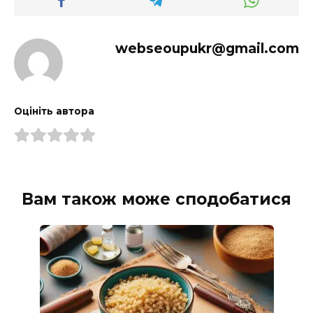
webseoupukr@gmail.com
Оцініть автора
Вам також може сподобатися