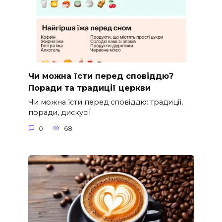
Чи можна їсти перед сповіддю?
Поради та традиції церкви
Чи можна їсти перед сповіддю: традиції,
поради, дискусії
0
68