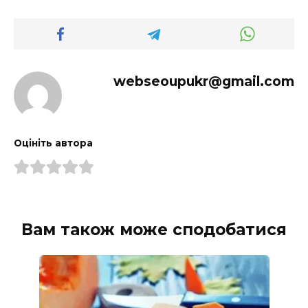
webseoupukr@gmail.com
Оцініть автора
Вам також може сподобатися