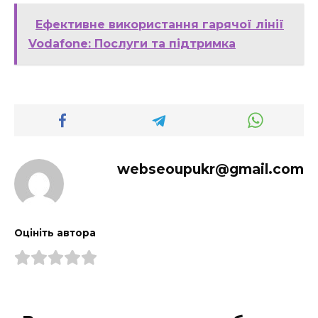
Ефективне використання гарячої лінії
Vodafone: Послуги та підтримка
webseoupukr@gmail.com
Оцініть автора