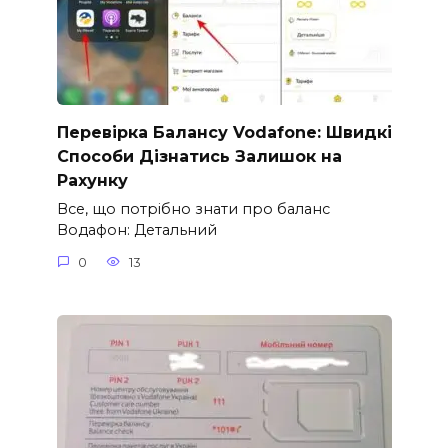
Перевірка Балансу Vodafone: Швидкі
Способи Дізнатись Залишок на
Рахунку
Все, що потрібно знати про баланс
Водафон: Детальний
0
13