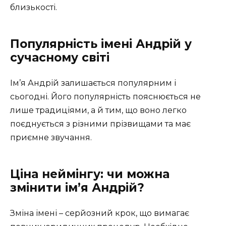
близькості.
Популярність імені Андрій у
сучасному світі
Ім’я Андрій залишається популярним і
сьогодні. Його популярність пояснюється не
лише традиціями, а й тим, що воно легко
поєднується з різними прізвищами та має
приємне звучання.
Ціна неймінгу: чи можна
змінити ім’я Андрій?
Зміна імені – серйозний крок, що вимагає