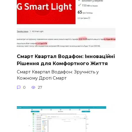
Смарт Квартал Водафон: Інноваційні
Рішення для Комфортного Життя
Смарт Квартал Водафон: Зручність у
Кожному Дроті Смарт
0
27