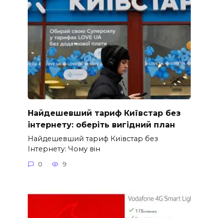
Найдешевший тариф Київстар без
інтернету: оберіть вигідний план
Найдешевший тариф Київстар без
Інтернету: Чому він
0
9