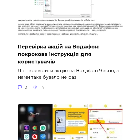
Перевірка акцій на Водафон:
покрокова інструкція для
користувачів
Як перевірити акцію на Водафон Чесно, з
нами таке бувало не раз.
0
14