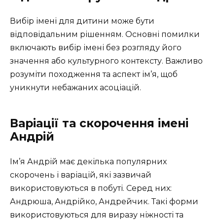
Вибір імені для дитини може бути
відповідальним рішенням. Основні помилки
включають вибір імені без розгляду його
значення або культурного контексту. Важливо
розуміти походження та аспект ім’я, щоб
уникнути небажаних асоціацій.
Варіації та скорочення імені
Андрій
Ім’я Андрій має декілька популярних
скорочень і варіацій, які зазвичай
використовуються в побуті. Серед них:
Андрюша, Андрійко, Андрейчик. Такі форми
використовуються для виразу ніжності та