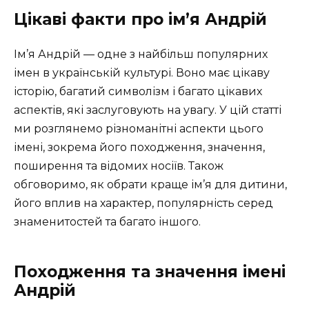
Цікаві факти про ім’я Андрій
Ім’я Андрій — одне з найбільш популярних
імен в українській культурі. Воно має цікаву
історію, багатий символізм і багато цікавих
аспектів, які заслуговують на увагу. У цій статті
ми розглянемо різноманітні аспекти цього
імені, зокрема його походження, значення,
поширення та відомих носіїв. Також
обговоримо, як обрати краще ім’я для дитини,
його вплив на характер, популярність серед
знаменитостей та багато іншого.
Походження та значення імені
Андрій