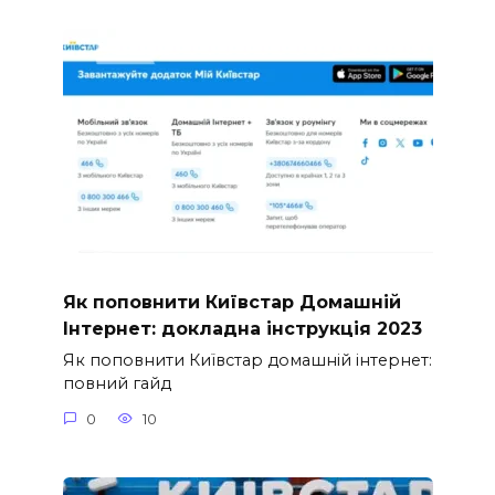
Як поповнити Київстар Домашній
Інтернет: докладна інструкція 2023
Як поповнити Київстар домашній інтернет:
повний гайд
0
10