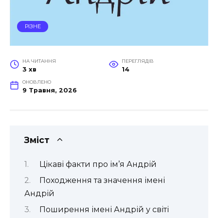
РІЗНЕ
НА ЧИТАННЯ
ПЕРЕГЛЯДІВ
3 хв
14
ОНОВЛЕНО
9 Травня, 2026
Зміст
Цікаві факти про ім’я Андрій
Походження та значення імені
Андрій
Поширення імені Андрій у світі