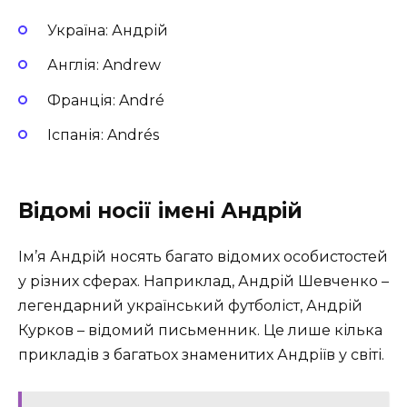
Україна: Андрій
Англія: Andrew
Франція: André
Іспанія: Andrés
Відомі носії імені Андрій
Ім’я Андрій носять багато відомих особистостей
у різних сферах. Наприклад, Андрій Шевченко –
легендарний український футболіст, Андрій
Курков – відомий письменник. Це лише кілька
прикладів з багатьох знаменитих Андріїв у світі.