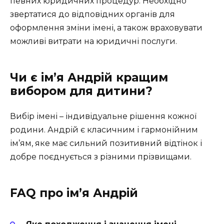
певних юридичних процедур. Необхідно
звертатися до відповідних органів для
оформлення зміни імені, а також враховувати
можливі витрати на юридичні послуги.
Чи є ім’я Андрій кращим
вибором для дитини?
Вибір імені – індивідуальне рішення кожної
родини. Андрій є класичним і гармонійним
ім’ям, яке має сильний позитивний відтінок і
добре поєднується з різними прізвищами.
FAQ про ім’я Андрій