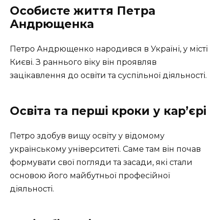
Особисте життя Петра
Андрющенка
Петро Андрющенко народився в Україні, у місті
Києві. З раннього віку він проявляв
зацікавлення до освіти та суспільної діяльності.
Освіта та перші кроки у кар’єрі
Петро здобув вищу освіту у відомому
українському університеті. Саме там він почав
формувати свої погляди та засади, які стали
основою його майбутньої професійної
діяльності.