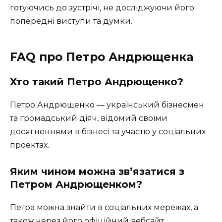
готуючись до зустрічі, не досліджуючи його
попередні виступи та думки.
FAQ про Петро Андрющенка
Хто такий Петро Андрющенко?
Петро Андрющенко — український бізнесмен
та громадський діяч, відомий своїми
досягненнями в бізнесі та участю у соціальних
проектах.
Яким чином можна зв’язатися з
Петром Андрющенком?
Петра можна знайти в соціальних мережах, а
також через його офіційний вебсайт.