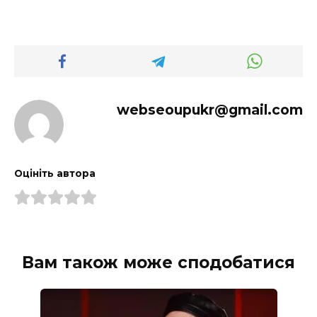
webseoupukr@gmail.com
Оцініть автора
Вам також може сподобатися