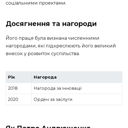
соціальними проектами.
Досягнення та нагороди
Його праця була визнана численними
нагородами, які підкреслюють його великий
внесок у розвиток суспільства.
Рік
Нагорода
2018
Нагорода за інновації
2020
Орден за заслуги