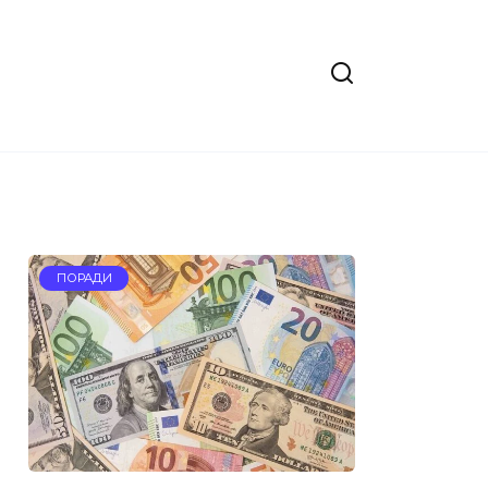
ПОРАДИ