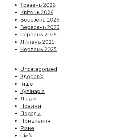
Травень 2026
Квітень 2026
Березень 2026
Вересень 2025
Серпень 2025
Липень 2025
Червень 2025
Uncategorized
Здоров’я
Інше
Кулінарія
Люди
Новини
Поради
Привітання
Різне
Сім’я