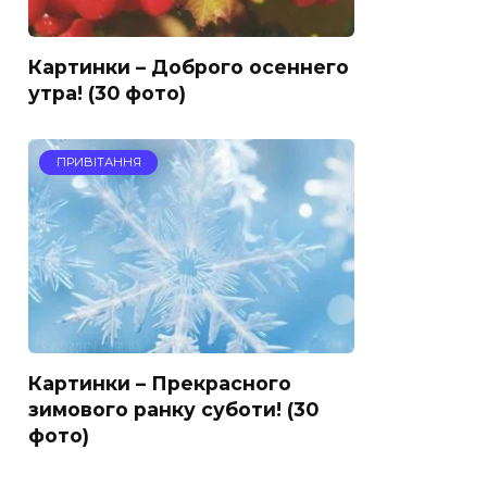
Картинки – Доброго осеннего
утра! (30 фото)
ПРИВІТАННЯ
Картинки – Прекрасного
зимового ранку суботи! (30
фото)