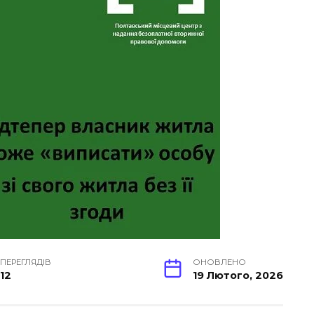
ПЕРЕГЛЯДІВ
ОНОВЛЕНО
12
19 Лютого, 2026