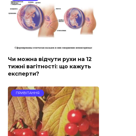
Чи можна відчути рухи на 12
тижні вагітності: що кажуть
експерти?
ПРИВІТАННЯ