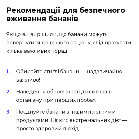
Рекомендації для безпечного
вживання бананів
Якщо ви вирішили, що банани можуть
повернутися до вашого раціону, слід врахувати
кілька важливих порад:
Обирайте стиглі банани — надзвичайно
важливо!
Наведення обережності до сигналів
організму при перших пробах.
Поєднуйте банани з іншими легкими
продуктами. Ніяких екстремальних дієт —
просто здоровий підхід.