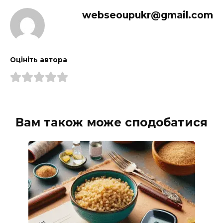
webseoupukr@gmail.com
Оцініть автора
Вам також може сподобатися