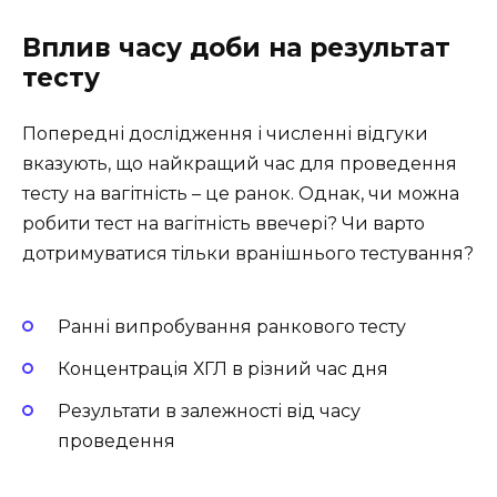
Вплив часу доби на результат
тесту
Попередні дослідження і численні відгуки
вказують, що найкращий час для проведення
тесту на вагітність – це ранок. Однак, чи можна
робити тест на вагітність ввечері? Чи варто
дотримуватися тільки вранішнього тестування?
Ранні випробування ранкового тесту
Концентрація ХГЛ в різний час дня
Результати в залежності від часу
проведення