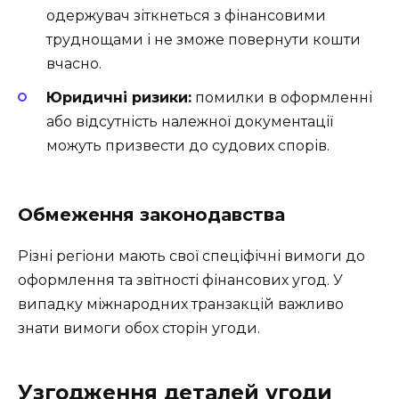
одержувач зіткнеться з фінансовими
труднощами і не зможе повернути кошти
вчасно.
Юридичні ризики:
помилки в оформленні
або відсутність належної документації
можуть призвести до судових спорів.
Обмеження законодавства
Різні регіони мають свої спеціфічні вимоги до
оформлення та звітності фінансових угод. У
випадку міжнародних транзакцій важливо
знати вимоги обох сторін угоди.
Узгодження деталей угоди