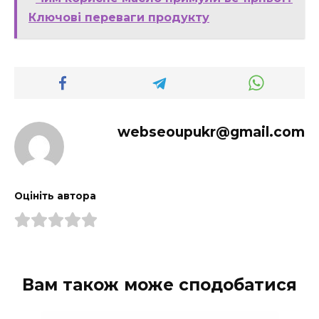
Ключові переваги продукту
webseoupukr@gmail.com
Оцініть автора
Вам також може сподобатися