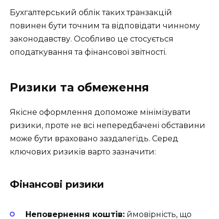
Бухгалтерський облік таких транзакцій
повинен бути точним та відповідати чинному
законодавству. Особливо це стосується
оподаткування та фінансової звітності.
Ризики та обмеження
Якісне оформлення допоможе мінімізувати
ризики, проте не всі непередбачені обставини
може бути враховано заздалегідь. Серед
ключових ризиків варто зазначити:
Фінансові ризики
Неповернення коштів:
ймовірність, що