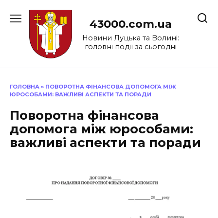
Перейти
до
43000.com.ua
вмісту
Новини Луцька та Волині:
головні події за сьогодні
ГОЛОВНА
»
ПОВОРОТНА ФІНАНСОВА ДОПОМОГА МІЖ
ЮРОСОБАМИ: ВАЖЛИВІ АСПЕКТИ ТА ПОРАДИ
Поворотна фінансова
допомога між юрособами:
важливі аспекти та поради