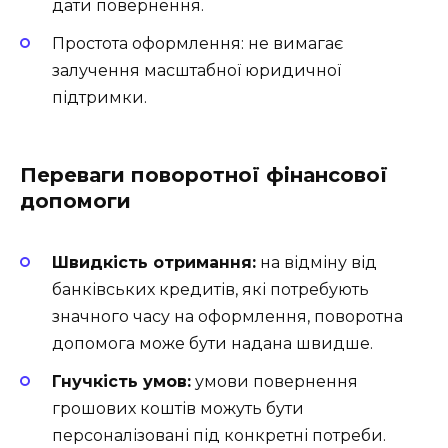
дати повернення.
Простота оформлення: не вимагає
залучення масштабної юридичної
підтримки.
Переваги поворотної фінансової
допомоги
Швидкість отримання:
на відміну від
банківських кредитів, які потребують
значного часу на оформлення, поворотна
допомога може бути надана швидше.
Гнучкість умов:
умови повернення
грошових коштів можуть бути
персоналізовані під конкретні потреби.