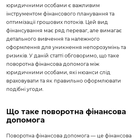
юридичними особами є важливим
інструментом фінансового планування та
оптимізації грошових потоків. Цей вид
фінансування має ряд переваг, але вимагає
детального вивчення та належного
оформлення для уникнення непорозумінь та
ризиків. У даній статті обговоримо, що таке
поворотна фінансова допомога між
юридичними особами, які нюанси слід
враховувати та як правильно оформлювати
подібні угоди.
Що таке поворотна фінансова
допомога
Поворотна фінансова допомога — це фінансова