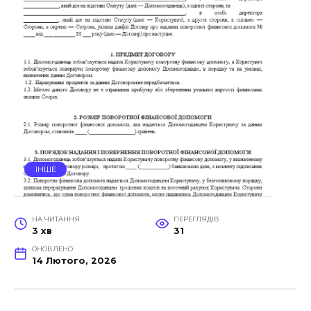
ІНШЕ
НА ЧИТАННЯ
ПЕРЕГЛЯДІВ
3 хв
31
ОНОВЛЕНО
14 Лютого, 2026