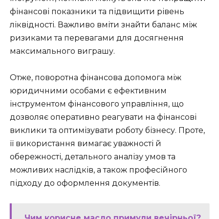
фінансові показники та підвищити рівень
ліквідності. Важливо вміти знайти баланс між
ризиками та перевагами для досягнення
максимального виграшу.
Отже, поворотна фінансова допомога між
юридичними особами є ефективним
інструментом фінансового управління, що
дозволяє оперативно реагувати на фінансові
виклики та оптимізувати роботу бізнесу. Проте,
її використання вимагає уважності й
обережності, детального аналізу умов та
можливих наслідків, а також професійного
підходу до оформлення документів.
Чим корисне масло примули вечірньої?