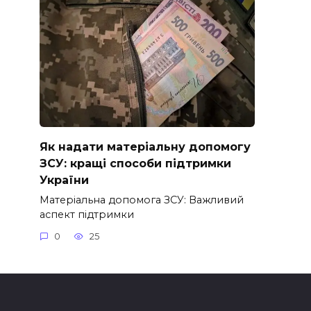
Як надати матеріальну допомогу
ЗСУ: кращі способи підтримки
України
Матеріальна допомога ЗСУ: Важливий
аспект підтримки
0
25