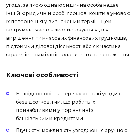
угода, за якою одна юридична особа надає
іншій юридичній особі грошові кошти з умовою
їх повернення у визначений термін. Цей
інструмент часто використовується для
вирішення тимчасових фінансових труднощів,
підтримки ділової діяльності або як частина
стратегії оптимізації податкового навантаження.
Ключові особливості
Безвідсотковість: переважно такі угоди є
безвідсотковими, що робить їх
привабливими у порівнянні з
банківськими кредитами.
Гнучкість: можливість узгодження зручною