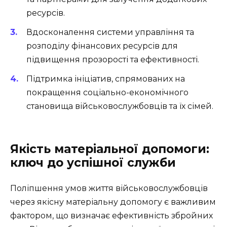
ресурсів.
Вдосконалення системи управління та
розподілу фінансових ресурсів для
підвищення прозорості та ефективності.
Підтримка ініціатив, спрямованих на
покращення соціально-економічного
становища військовослужбовців та їх сімей.
Якість матеріальної допомоги:
ключ до успішної служби
Поліпшення умов життя військовослужбовців
через якісну матеріальну допомогу є важливим
фактором, що визначає ефективність збройних