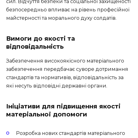
сил. Відчуття безпеки та соціальної захищеності
безпосередньо впливає на рівень професійної
майстерності та морального духу солдатів.
Вимоги до якості та
відповідальність
Забезпечення високоякісного матеріального
забезпечення передбачає суворе дотримання
стандартів та нормативів, відповідальність за
які несуть відповідні державні органи.
Ініціативи для підвищення якості
матеріальної допомоги
Розробка нових стандартів матеріального