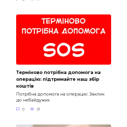
Терміново потрібна допомога на
операцію: підтримайте наш збір
коштів
Потрібна допомога на операцію: Заклик
до небайдужих
0
31