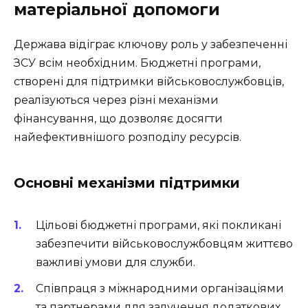
матеріальної допомоги
Держава відіграє ключову роль у забезпеченні
ЗСУ всім необхідним. Бюджетні програми,
створені для підтримки військовослужбовців,
реалізуються через різні механізми
фінансування, що дозволяє досягти
найефективнішого розподілу ресурсів.
Основні механізми підтримки
Цільові бюджетні програми, які покликані
забезпечити військовослужбовцям життєво
важливі умови для служби.
Співпраця з міжнародними організаціями
та партнерами для залучення додаткових