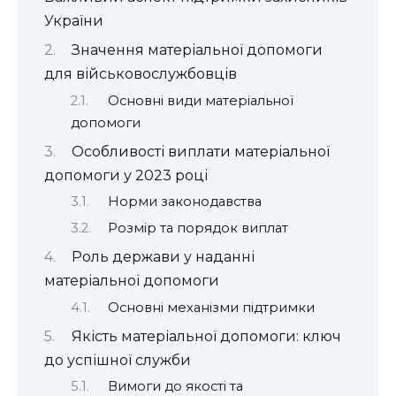
України
Значення матеріальної допомоги
для військовослужбовців
Основні види матеріальної
допомоги
Особливості виплати матеріальної
допомоги у 2023 році
Норми законодавства
Розмір та порядок виплат
Роль держави у наданні
матеріальної допомоги
Основні механізми підтримки
Якість матеріальної допомоги: ключ
до успішної служби
Вимоги до якості та