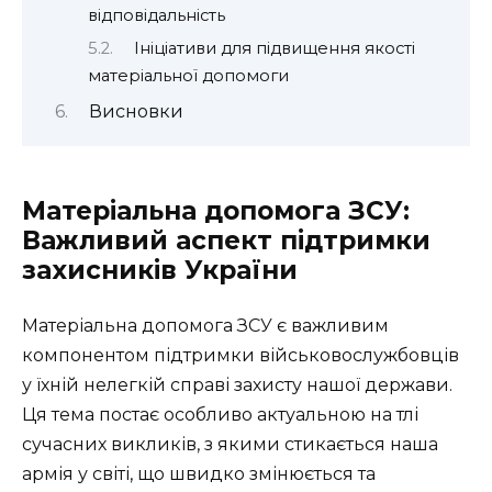
відповідальність
Ініціативи для підвищення якості
матеріальної допомоги
Висновки
Матеріальна допомога ЗСУ:
Важливий аспект підтримки
захисників України
Матеріальна допомога ЗСУ є важливим
компонентом підтримки військовослужбовців
у їхній нелегкій справі захисту нашої держави.
Ця тема постає особливо актуальною на тлі
сучасних викликів, з якими стикається наша
армія у світі, що швидко змінюється та