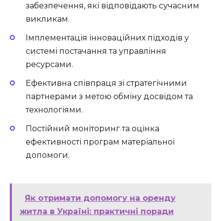
забезпечення, які відповідають сучасним
викликам.
Імплементація інноваційних підходів у
системі постачання та управління
ресурсами.
Ефективна співпраця зі стратегічними
партнерами з метою обміну досвідом та
технологіями.
Постійний моніторинг та оцінка
ефективності програм матеріальної
допомоги.
Як отримати допомогу на оренду
житла в Україні: практичні поради