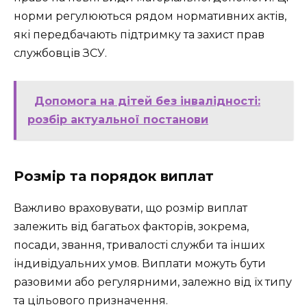
норми регулюються рядом нормативних актів,
які передбачають підтримку та захист прав
службовців ЗСУ.
Допомога на дітей без інвалідності:
розбір актуальної постанови
Розмір та порядок виплат
Важливо враховувати, що розмір виплат
залежить від багатьох факторів, зокрема,
посади, звання, тривалості служби та інших
індивідуальних умов. Виплати можуть бути
разовими або регулярними, залежно від їх типу
та цільового призначення.