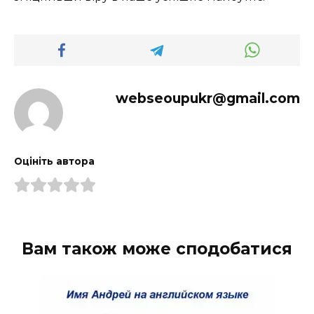
webseoupukr@gmail.com
Оцініть автора
Вам також може сподобатися