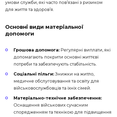
умови служби, які часто пов’язані з ризиком
для життя та здоров’я.
Основні види матеріальної
допомоги
Грошова допомога:
Регулярні виплати, які
допомагають покрити основні життєві
потреби та забезпечують стабільність.
Соціальні пільги:
Знижки на житло,
медичне обслуговування та освіту для
військовослужбовців та їхніх сімей.
Матеріально-технічне забезпечення:
Оснащення військових сучасним
спорядженням та технікою для підвищення