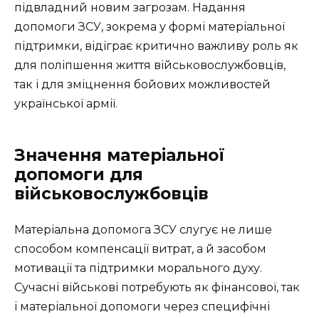
підвладний новим загрозам. Надання
допомоги ЗСУ, зокрема у формі матеріальної
підтримки, відіграє критично важливу роль як
для поліпшення життя військовослужбовців,
так і для зміцнення бойових можливостей
української армії.
Значення матеріальної
допомоги для
військовослужбовців
Матеріальна допомога ЗСУ слугує не лише
способом компенсації витрат, а й засобом
мотивації та підтримки морального духу.
Сучасні військові потребують як фінансової, так
і матеріальної допомоги через специфічні