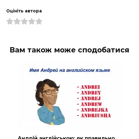
Оцініть автора
Вам також може сподобатися
Андрій англійською: як правильно