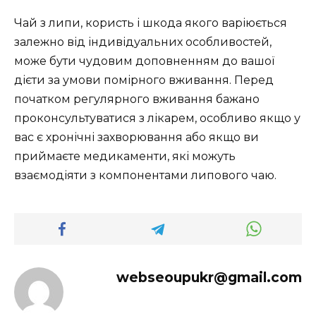
Чай з липи, користь і шкода якого варіюється
залежно від індивідуальних особливостей,
може бути чудовим доповненням до вашої
дієти за умови помірного вживання. Перед
початком регулярного вживання бажано
проконсультуватися з лікарем, особливо якщо у
вас є хронічні захворювання або якщо ви
приймаєте медикаменти, які можуть
взаємодіяти з компонентами липового чаю.
webseoupukr@gmail.com