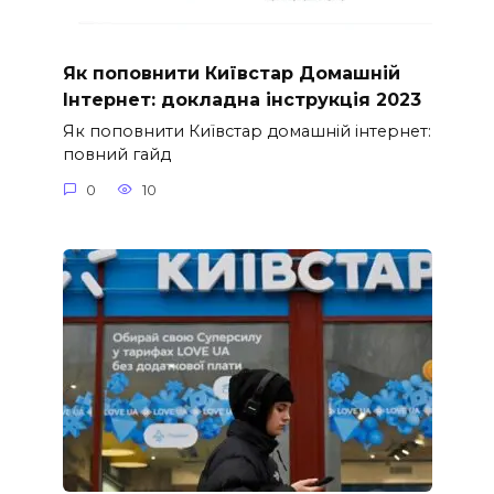
Як поповнити Київстар Домашній
Інтернет: докладна інструкція 2023
Як поповнити Київстар домашній інтернет:
повний гайд
0
10