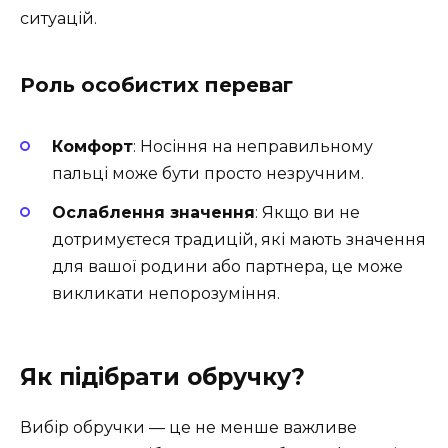
ситуацій.
Роль особистих переваг
Комфорт
: Носіння на неправильному
пальці може бути просто незручним.
Ослаблення значення
: Якщо ви не
дотримуєтеся традицій, які мають значення
для вашої родини або партнера, це може
викликати непорозуміння.
Як підібрати обручку?
Вибір обручки — це не менше важливе