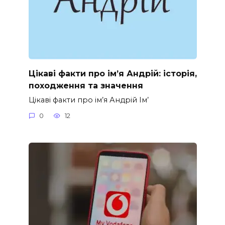
Цікаві факти про ім’я Андрій: історія,
походження та значення
Цікаві факти про ім’я Андрій Ім’
0
12