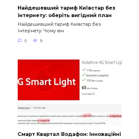
Найдешевший тариф Київстар без
інтернету: оберіть вигідний план
Найдешевший тариф Київстар без
Інтернету: Чому він
0
9
Смарт Квартал Водафон: Інноваційні