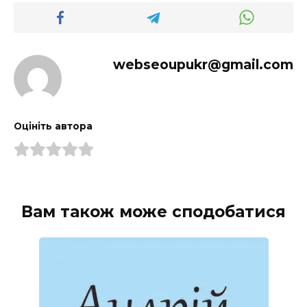
webseoupukr@gmail.com
Оцініть автора
Вам також може сподобатися