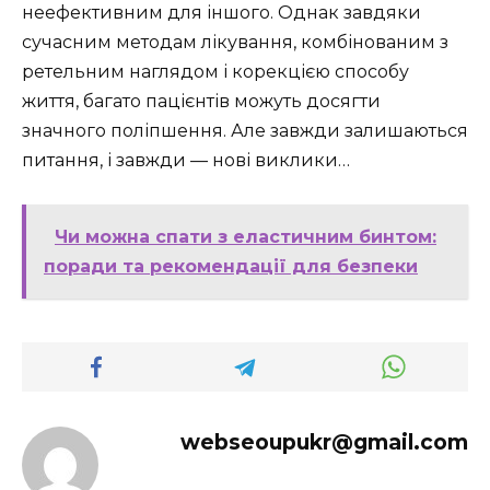
неефективним для іншого. Однак завдяки
сучасним методам лікування, комбінованим з
ретельним наглядом і корекцією способу
життя, багато пацієнтів можуть досягти
значного поліпшення. Але завжди залишаються
питання, і завжди — нові виклики…
Чи можна спати з еластичним бинтом:
поради та рекомендації для безпеки
webseoupukr@gmail.com