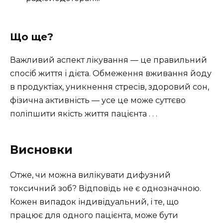
Що ще?
Важливий аспект лікування — це правильний
спосіб життя і дієта. Обмеження вживання йоду
в продуктіах, уникнення стресів, здоровий сон,
фізична активність — усе це може суттєво
поліпшити якість життя пацієнта . . .
Висновки
Отже, чи можна вилікувати дифузний
токсичний зоб? Відповідь не є однозначною.
Кожен випадок індивідуальний, і те, що
працює для одного пацієнта, може бути