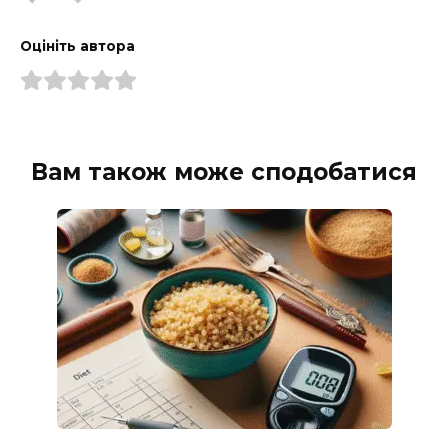
Оцініть автора
Вам також може сподобатися