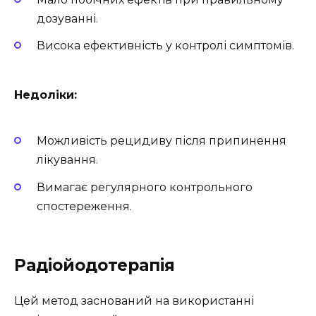
дозуванні.
Висока ефективність у контролі симптомів.
Недоліки:
Можливість рецидиву після припинення
лікування.
Вимагає регулярного контрольного
спостереження.
Радіойодотерапія
Цей метод заснований на використанні