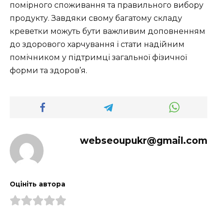
помірного споживання та правильного вибору
продукту. Завдяки свому багатому складу
креветки можуть бути важливим доповненням
до здорового харчування і стати надійним
помічником у підтримці загальної фізичної
форми та здоров’я.
webseoupukr@gmail.com
Оцініть автора