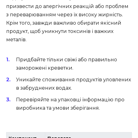
призвести до алергічних реакцій або проблем
з переварюванням через їх високу жирність.
Крім того, завжди важливо обирати якісний
продукт, щоб уникнути токсинів і важких
металів.
Придбайте тільки свіжі або правильно
заморожені креветки.
Уникайте споживання продуктів уловлених
в забруднених водах.
Перевіряйте на упаковці інформацію про
виробника та умови зберігання.