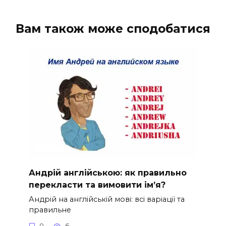
Вам також може сподобатися
Андрій англійською: як правильно
перекласти та вимовити ім’я?
Андрій на англійській мові: всі варіації та
правильне
0
6