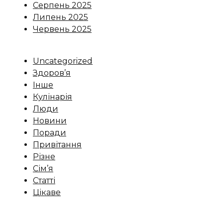
Серпень 2025
Липень 2025
Червень 2025
Uncategorized
Здоров’я
Інше
Кулінарія
Люди
Новини
Поради
Привітання
Різне
Сім’я
Статті
Цікаве