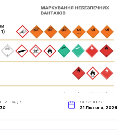
ПЕРЕГЛЯДІВ
ОНОВЛЕНО
30
21 Лютого, 2026