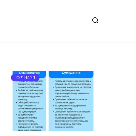
КУЛІНАРІЯ