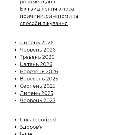
рекомендації
Білі виділення з носа:
причини, симптоми та
способи лікування
Липень 2026
Червень 2026
Травень 2026
Квітень 2026
Березень 2026
Вересень 2025
Серпень 2025
Липень 2025
Червень 2025
Uncategorized
Здоров’я
Інше