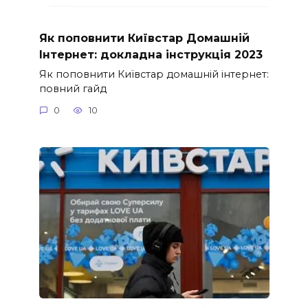
Як поповнити Київстар Домашній
Інтернет: докладна інструкція 2023
Як поповнити Київстар домашній інтернет:
повний гайд
0
10