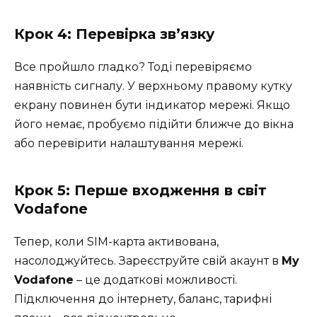
Крок 4: Перевірка зв’язку
Все пройшло гладко? Тоді перевіряємо
наявність сигналу. У верхньому правому кутку
екрану повинен бути індикатор мережі. Якщо
його немає, пробуємо підійти ближче до вікна
або перевірити налаштування мережі.
Крок 5: Перше входження в світ
Vodafone
Тепер, коли SIM-карта активована,
насолоджуйтесь. Зареєструйте свій акаунт в
My
Vodafone
– це додаткові можливості.
Підключення до інтернету, баланс, тарифні