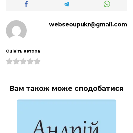
webseoupukr@gmail.com
Оцініть автора
Вам також може сподобатися