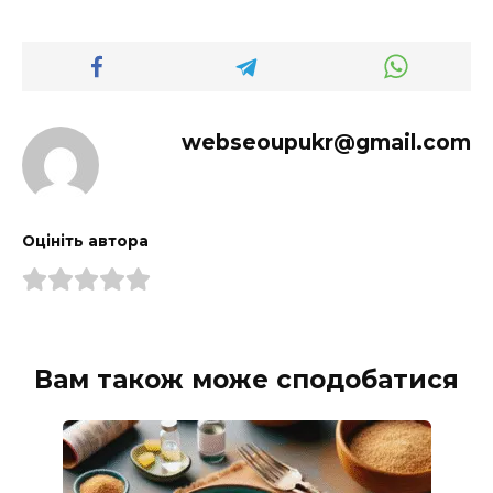
webseoupukr@gmail.com
Оцініть автора
Вам також може сподобатися