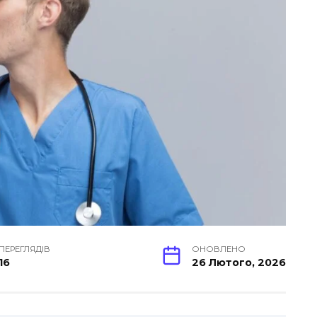
ПЕРЕГЛЯДІВ
ОНОВЛЕНО
16
26 Лютого, 2026