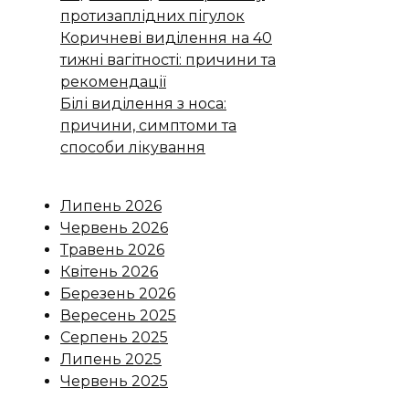
протизаплідних пігулок
Коричневі виділення на 40
тижні вагітності: причини та
рекомендації
Білі виділення з носа:
причини, симптоми та
способи лікування
Липень 2026
Червень 2026
Травень 2026
Квітень 2026
Березень 2026
Вересень 2025
Серпень 2025
Липень 2025
Червень 2025