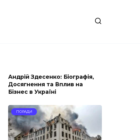
Андрій Здесенко: Біографія,
Досягнення та Вплив на
Бізнес в Україні
ПОРАДИ