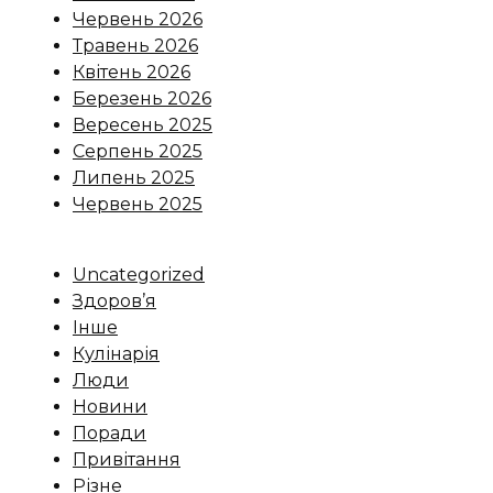
Червень 2026
Травень 2026
Квітень 2026
Березень 2026
Вересень 2025
Серпень 2025
Липень 2025
Червень 2025
Uncategorized
Здоров’я
Інше
Кулінарія
Люди
Новини
Поради
Привітання
Різне