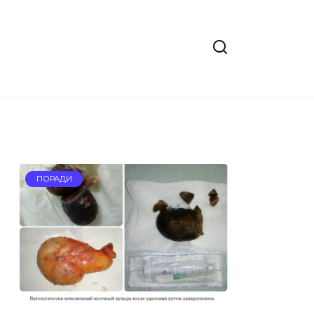
ПОРАДИ