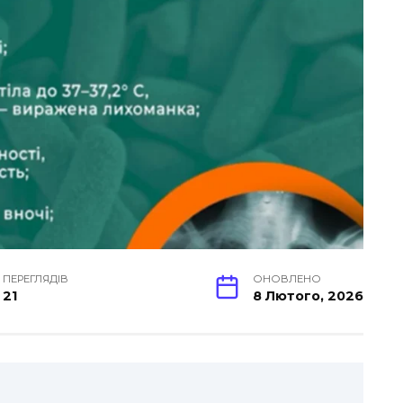
ПЕРЕГЛЯДІВ
ОНОВЛЕНО
21
8 Лютого, 2026