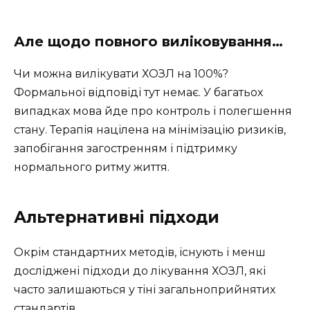
Але щодо повного виліковування…
Чи можна вилікувати ХОЗЛ на 100%?
Формальної відповіді тут немає. У багатьох
випадках мова йде про контроль і полегшення
стану. Терапія націлена на мінімізацію ризиків,
запобігання загостренням і підтримку
нормального ритму життя.
Альтернативні підходи
Окрім стандартних методів, існують і менш
досліджені підходи до лікування ХОЗЛ, які
часто залишаються у тіні загальноприйнятих
стандартів.