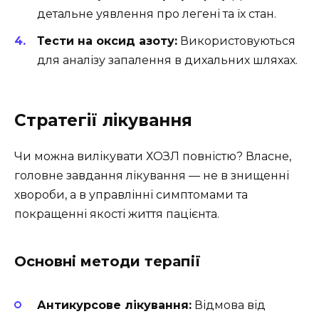
детальне уявлення про легені та їх стан.
Тести на оксид азоту:
Використовуються
для аналізу запалення в дихальних шляхах.
Стратегії лікування
Чи можна вилікувати ХОЗЛ повністю? Власне,
головне завдання лікування — не в знищенні
хвороби, а в управлінні симптомами та
покращенні якості життя пацієнта.
Основні методи терапії
Антикурсове лікування:
Відмова від