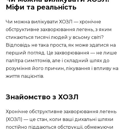
Міфи та реальність
Чи можна вилікувати ХОЗЛ — хронічне
обструктивне захворювання легень, з яким
стикаються тисячі людей у всьому світі?
Відповідь не така проста, як може здатися на
перший погляд. Це захворювання — не лише
палітра симптомів, але і складний шлях до
розуміння його причин, лікування і впливу на
життя пацієнтів.
Знайомство з ХОЗЛ
Хронічне обструктивне захворювання легень
(ХОЗЛ) — це стан, коли ваші дихальні шляхи
постійно піддаються обструкції, обмежуючи