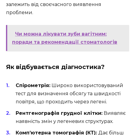
залежить від своєчасного виявлення
проблеми.
Чи можна лікувати зуби вагітним:
поради та рекомендації стоматологів
Як відбувається діагностика?
Спірометрія:
Широко використовуваний
тест для визначення обсягу та швидкості
повітря, що проходить через легені.
Рентгенографія грудної клітки:
Виявляє
наявність змін у легеневих структурах.
Комп’ютерна томографія (КТ):
Дає більш