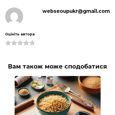
webseoupukr@gmail.com
Оцініть автора
Вам також може сподобатися