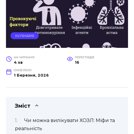
КУЛІНАРІЯ
НА ЧИТАННЯ
ПЕРЕГЛЯДІВ
4 хв
16
ОНОВЛЕНО
1 Березня, 2026
Зміст
Чи можна вилікувати ХОЗЛ: Міфи та
реальність