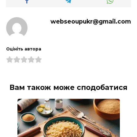
webseoupukr@gmail.com
Оцініть автора
Вам також може сподобатися