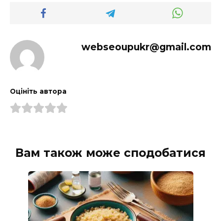
webseoupukr@gmail.com
Оцініть автора
Вам також може сподобатися