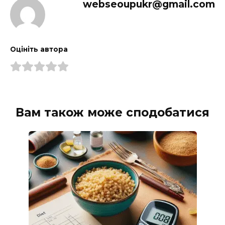
webseoupukr@gmail.com
Оцініть автора
Вам також може сподобатися