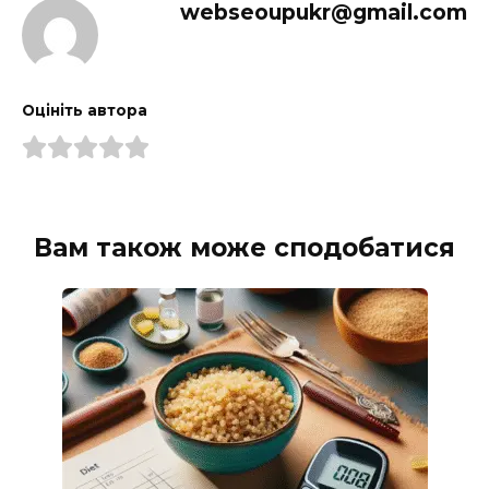
webseoupukr@gmail.com
Оцініть автора
Вам також може сподобатися