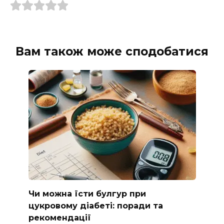
Вам також може сподобатися
Чи можна їсти булгур при
цукровому діабеті: поради та
рекомендації