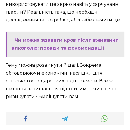
використовувати це зерно навіть у харчуванні
тварин? Реальність така, що необхідні
дослідження та розробки, аби забезпечити це.
Чи можна здавати кров після вживання
алкоголю: поради та рекомендації
Тему можна розвинути й далі. Зокрема,
обговорюючи економічні наслідки для
сільськогосподарських підприємств. Все ж
питання залишається відкритим — чи є сенс
ризикувати? Вирішувати вам.