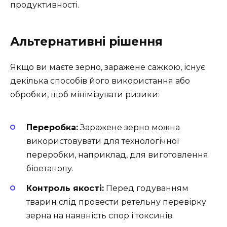
продуктивності.
Альтернативні рішення
Якщо ви маєте зерно, заражене сажкою, існує
декілька способів його використання або
обробки, щоб мінімізувати ризики:
Переробка:
Заражене зерно можна
використовувати для технологічної
переробки, наприклад, для виготовлення
біоетанолу.
Контроль якості:
Перед годуванням
тварин слід провести ретельну перевірку
зерна на наявність спор і токсинів.