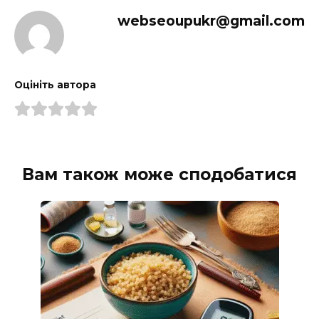
webseoupukr@gmail.com
Оцініть автора
Вам також може сподобатися