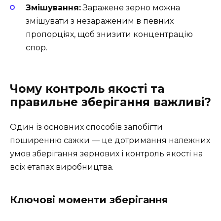
Змішування:
Заражене зерно можна
змішувати з незараженим в певних
пропорціях, щоб знизити концентрацію
спор.
Чому контроль якості та
правильне зберігання важливі?
Один із основних способів запобігти
поширенню сажки — це дотримання належних
умов зберігання зернових і контроль якості на
всіх етапах виробництва.
Ключові моменти зберігання