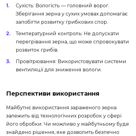
Сухість: Вологість — головний ворог.
Зберігання зерна у сухих умовах допомагає
запобігти розвитку грибкових спор.
Температурний контроль: Не допускати
перегрівання зерна, що може спровокувати
розвиток грибів.
Провітрювання: Використовувати системи
вентиляції для зниження вологи.
Перспективи використання
Майбутнє використання зараженого зерна
залежить від технологічних розробок у сфері
його обробки. Чи можливо у майбутньому буде
знайдено рішення, яке дозволить безпечно