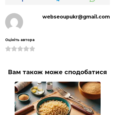
webseoupukr@gmail.com
Оцініть автора
Вам також може сподобатися