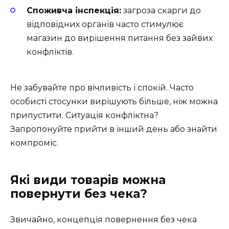
Споживча інспекція:
загроза скарги до
відповідних органів часто стимулює
магазин до вирішення питання без зайвих
конфліктів.
Не забувайте про вічливість і спокій. Часто
особисті стосунки вирішують більше, ніж можна
припустити. Ситуація конфліктна?
Запропонуйте прийти в інший день або знайти
компроміс.
Які види товарів можна
повернути без чека?
Звичайно, концепція повернення без чека