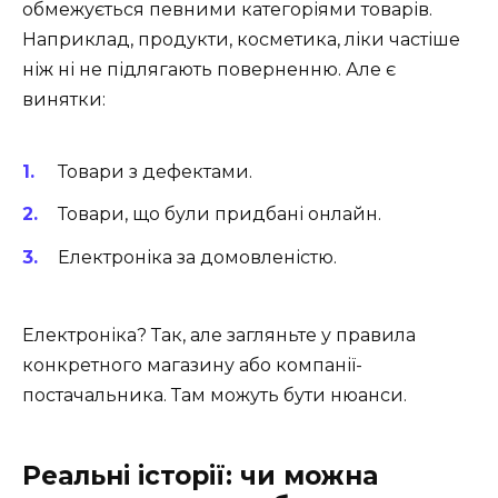
обмежується певними категоріями товарів.
Наприклад, продукти, косметика, ліки частіше
ніж ні не підлягають поверненню. Але є
винятки:
Товари з дефектами.
Товари, що були придбані онлайн.
Електроніка за домовленістю.
Електроніка? Так, але загляньте у правила
конкретного магазину або компанії-
постачальника. Там можуть бути нюанси.
Реальні історії: чи можна