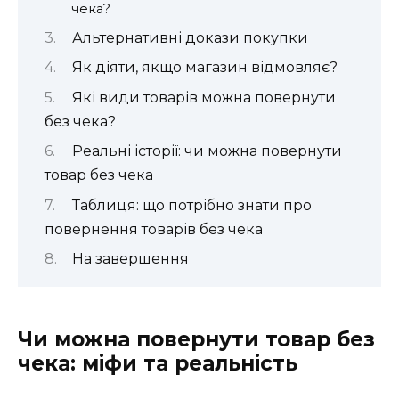
чека?
Альтернативні докази покупки
Як діяти, якщо магазин відмовляє?
Які види товарів можна повернути
без чека?
Реальні історії: чи можна повернути
товар без чека
Таблиця: що потрібно знати про
повернення товарів без чека
На завершення
Чи можна повернути товар без
чека: міфи та реальність