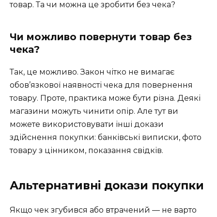
товар. Та чи можна це зробити без чека?
Чи можливо повернути товар без
чека?
Так, це можливо. Закон чітко не вимагає
обов’язкової наявності чека для повернення
товару. Проте, практика може бути різна. Деякі
магазини можуть чинити опір. Але тут ви
можете використовувати інші докази
здійснення покупки: банківські виписки, фото
товару з цінником, показання свідків.
Альтернативні докази покупки
Якщо чек згубився або втрачений — не варто