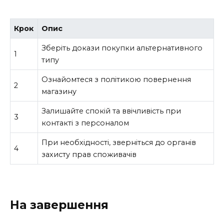
Крок
Опис
Зберіть докази покупки альтернативного
1
типу
Ознайомтеся з політикою повернення
2
магазину
Залишайте спокій та ввічливість при
3
контакті з персоналом
При необхідності, зверніться до органів
4
захисту прав споживачів
На завершення