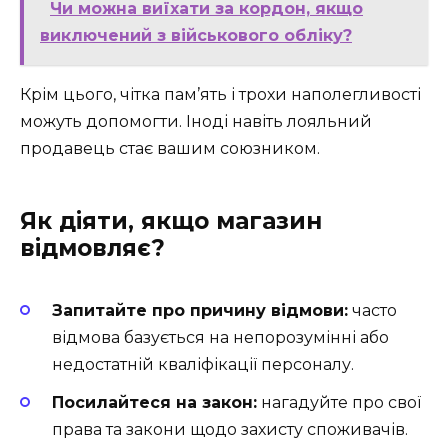
Чи можна виїхати за кордон, якщо
виключений з військового обліку?
Крім цього, чітка пам’ять і трохи наполегливості
можуть допомогти. Іноді навіть лояльний
продавець стає вашим союзником.
Як діяти, якщо магазин
відмовляє?
Запитайте про причину відмови:
часто
відмова базується на непорозумінні або
недостатній кваліфікації персоналу.
Посилайтеся на закон:
нагадуйте про свої
права та закони щодо захисту споживачів.