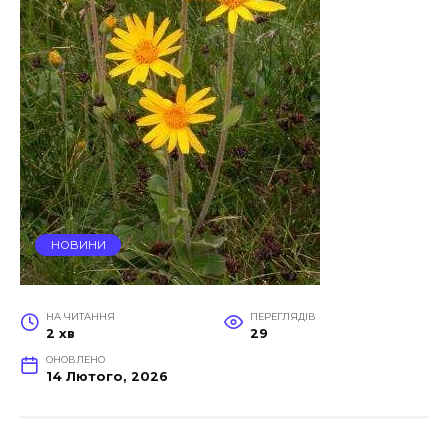
НОВИНИ
НА ЧИТАННЯ
ПЕРЕГЛЯДІВ
2 хв
29
ОНОВЛЕНО
14 Лютого, 2026