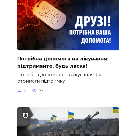
Потрібна допомога на лікування:
підтримайте, будь ласка!
Потрібна допомога на лікування: Як
отримати підтримку
0
19