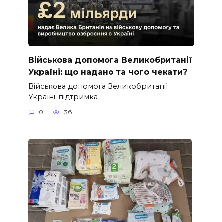
Військова допомога Великобританії
Україні: що надано та чого чекати?
Військова допомога Великобританії
Україні: підтримка
0
36