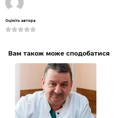
Оцініть автора
Вам також може сподобатися