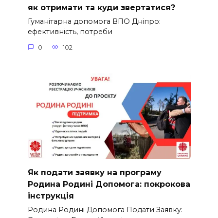
як отримати та куди звертатися?
Гуманітарна допомога ВПО Дніпро:
ефективність, потреби
0
102
Як подати заявку на програму
Родина Родині Допомога: покрокова
інструкція
Родина Родині Допомога Подати Заявку: