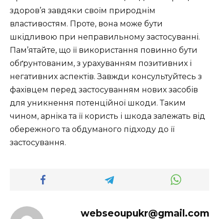
здоров’я завдяки своїм природнім
властивостям. Проте, вона може бути
шкідливою при неправильному застосуванні.
Пам’ятайте, що її використання повинно бути
обґрунтованим, з урахуванням позитивних і
негативних аспектів. Завжди консультуйтесь з
фахівцем перед застосуванням нових засобів
для уникнення потенційної шкоди. Таким
чином, арніка та її користь і шкода залежать від
обережного та обдуманого підходу до її
застосування.
webseoupukr@gmail.com