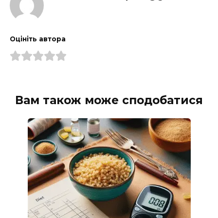
Оцініть автора
Вам також може сподобатися