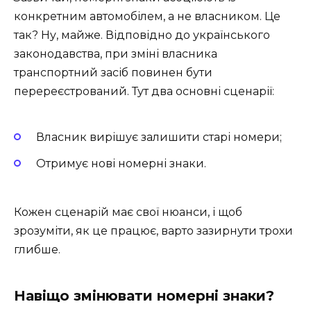
конкретним автомобілем, а не власником. Це
так? Ну, майже. Відповідно до українського
законодавства, при зміні власника
транспортний засіб повинен бути
перереєстрований. Тут два основні сценарії:
Власник вирішує залишити старі номери;
Отримує нові номерні знаки.
Кожен сценарій має свої нюанси, і щоб
зрозуміти, як це працює, варто зазирнути трохи
глибше.
Навіщо змінювати номерні знаки?