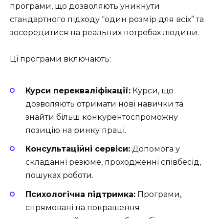
програми, що дозволяють уникнути
стандартного підходу “один розмір для всіх” та
зосередитися на реальних потребах людини.
Ці програми включають:
Курси перекваліфікації:
Курси, що
дозволяють отримати нові навички та
знайти більш конкурентоспроможну
позицію на ринку праці.
Консультаційні сервіси:
Допомога у
складанні резюме, проходженні співбесід,
пошуках роботи.
Психологічна підтримка:
Програми,
спрямовані на покращення