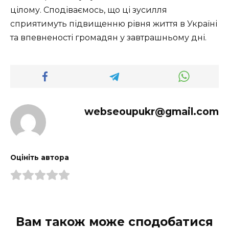
цілому. Сподіваємось, що ці зусилля
сприятимуть підвищенню рівня життя в Україні
та впевненості громадян у завтрашньому дні.
webseoupukr@gmail.com
Оцініть автора
Вам також може сподобатися