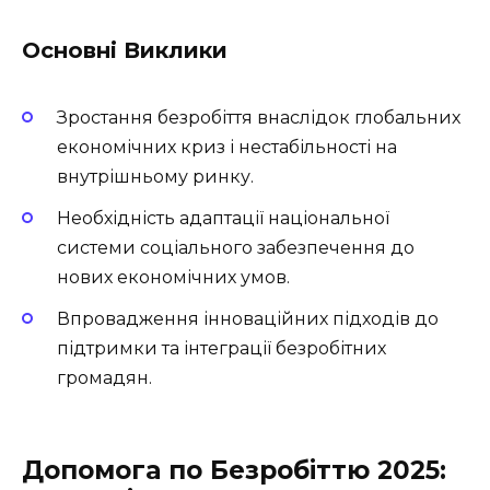
Основні Виклики
Зростання безробіття внаслідок глобальних
економічних криз і нестабільності на
внутрішньому ринку.
Необхідність адаптації національної
системи соціального забезпечення до
нових економічних умов.
Впровадження інноваційних підходів до
підтримки та інтеграції безробітних
громадян.
Допомога по Безробіттю 2025: