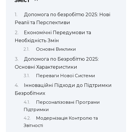
Зміст
Допомога по безробіттю 2025: Нові
Реалії та Перспективи
Економічні Передумови та
Необхідність Змін
Основні Виклики
Допомога по Безробіттю 2025:
Основні Характеристики
Переваги Нової Системи
Інноваційні Підходи до Підтримки
Безробітних
Персоналізовані Програми
Підтримки
Модернізація Контролю та
Звітності