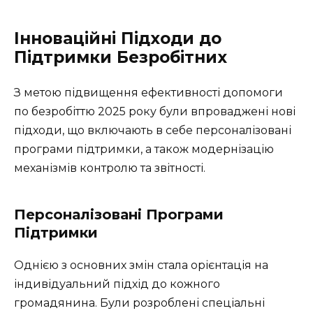
Інноваційні Підходи до
Підтримки Безробітних
З метою підвищення ефективності допомоги
по безробіттю 2025 року були впроваджені нові
підходи, що включають в себе персоналізовані
програми підтримки, а також модернізацію
механізмів контролю та звітності.
Персоналізовані Програми
Підтримки
Однією з основних змін стала орієнтація на
індивідуальний підхід до кожного
громадянина. Були розроблені спеціальні