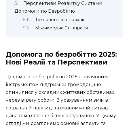
Перспективи Розвитку Системи
Допомоги по Безробіттю
Технологічні Інновації
Міжнародна Співпраця
Допомога по безробіттю 2025:
Нові Реалії та Перспективи
Допомога по безробіттю 2025 є ключовим
інструментом підтримки громадян, що
опинилися у складних життєвих обставинах
через втрату роботи. З урахуванням змін в
соціальній політиці та економічній ситуації,
дана тема стає ще більш актуальною. У цьому
огляді ми розглянемо основні аспекти та