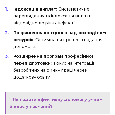
Індексація виплат:
Систематичне
переглядання та індексація виплат
відповідно до рівня інфляції.
Покращення контролю над розподілом
ресурсів:
Оптимізація процесів надання
допомоги.
Розширення програм професійної
перепідготовки:
Фокус на інтеграції
безробітних на ринку праці через
додаткову освіту.
Як надати ефективну допомогу учням
5 клас у навчанні?