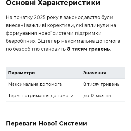
Основні Характеристики
На початку 2025 року в законодавство були
внесені важливі корективи, які вплинули на
формування нової системи підтримки
безробітних. Відтепер максимальна допомога
по безробіттю становить
8 тисяч гривень
.
Параметри
Значення
Максимальна допомога
8 тисяч гривень
Термін отримання допомоги
до 12 місяців
Переваги Нової Системи