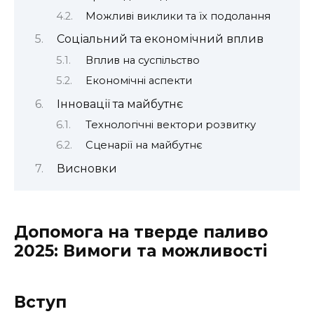
Можливі виклики та їх подолання
Соціальний та економічний вплив
Вплив на суспільство
Економічні аспекти
Інновації та майбутнє
Технологічні вектори розвитку
Сценарії на майбутнє
Висновки
Допомога на тверде паливо
2025: Вимоги та можливості
Вступ