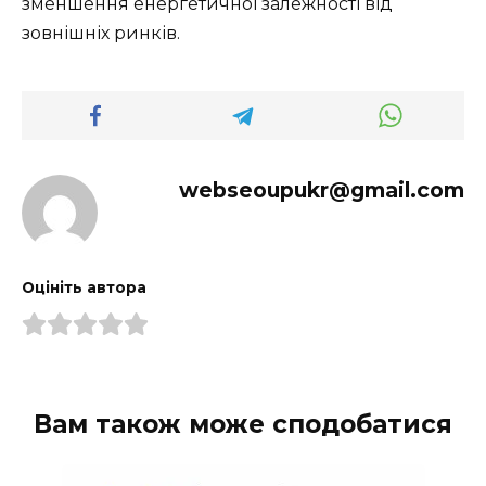
зменшення енергетичної залежності від
зовнішніх ринків.
webseoupukr@gmail.com
Оцініть автора
Вам також може сподобатися