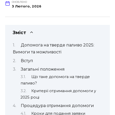
ОНОВЛЕНО
3 Лютого, 2026
Зміст
Допомога на тверде паливо 2025:
Вимоги та можливості
Вступ
Загальні положення
Що таке допомога на тверде
паливо?
Критерії отримання допомоги у
2025 році
Процедура отримання допомоги
Кроки для подання заявки