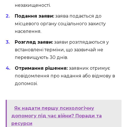
незахищеності.
Подання заяви:
заява подається до
місцевого органу соціального захисту
населення.
Розгляд заяви:
заяви розглядаються у
встановлені терміни, що зазвичай не
перевищують 30 днів.
Отримання рішення:
заявник отримує
повідомлення про надання або відмову в
допомозі.
Як надати першу психологічну
допомогу під час війни? Поради та
ресурси