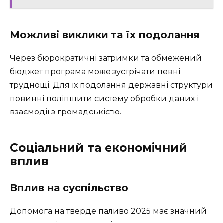
Можливі виклики та їх подолання
Через бюрократичні затримки та обмежений
бюджет програма може зустрічати певні
труднощі. Для їх подолання державні структури
повинні поліпшити систему обробки даних і
взаємодії з громадськістю.
Соціальний та економічний
вплив
Вплив на суспільство
Допомога на тверде паливо 2025 має значний