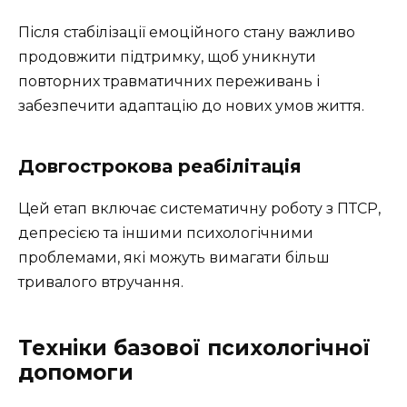
Після стабілізації емоційного стану важливо
продовжити підтримку, щоб уникнути
повторних травматичних переживань і
забезпечити адаптацію до нових умов життя.
Довгострокова реабілітація
Цей етап включає систематичну роботу з ПТСР,
депресією та іншими психологічними
проблемами, які можуть вимагати більш
тривалого втручання.
Техніки базової психологічної
допомоги