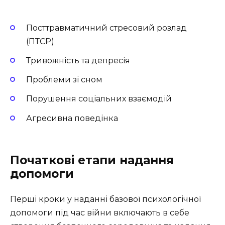
Посттравматичний стресовий розлад
(ПТСР)
Тривожність та депресія
Проблеми зі сном
Порушення соціальних взаємодій
Агресивна поведінка
Початкові етапи надання
допомоги
Перші кроки у наданні базової психологічної
допомоги під час війни включають в себе