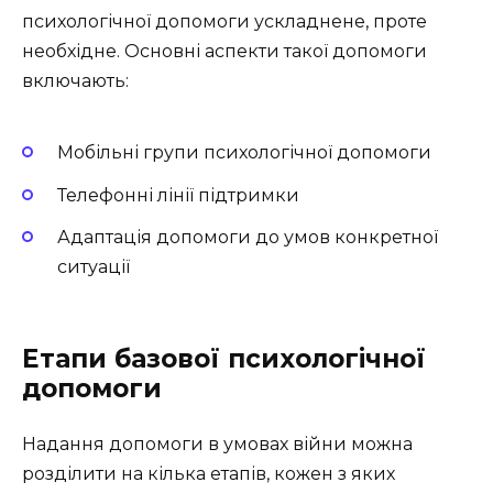
психологічної допомоги ускладнене, проте
необхідне. Основні аспекти такої допомоги
включають:
Мобільні групи психологічної допомоги
Телефонні лінії підтримки
Адаптація допомоги до умов конкретної
ситуації
Етапи базової психологічної
допомоги
Надання допомоги в умовах війни можна
розділити на кілька етапів, кожен з яких