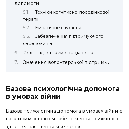
допомоги
Техніки когнітивно-поведінкової
терапії
Емпатичне слухання
Забезпечення підтримуючого
середовища
Роль підготовки спеціалістів
Значення волонтерської підтримки
Базова психологічна допомога
в умовах війни
Базова психологічна допомога в умовах війни є
важливим аспектом забезпечення психічного
здоров’я населення, яке зазнає