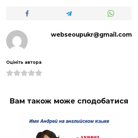
webseoupukr@gmail.com
Оцініть автора
Вам також може сподобатися