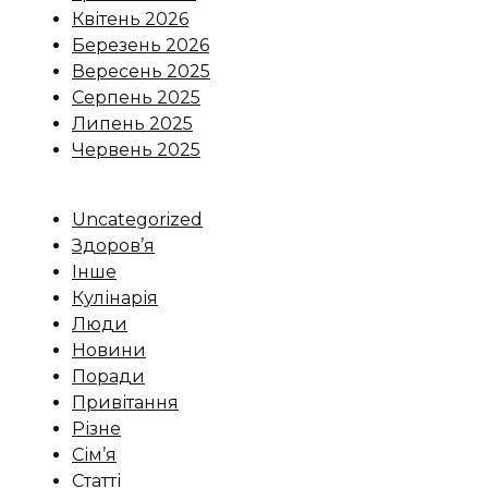
Квітень 2026
Березень 2026
Вересень 2025
Серпень 2025
Липень 2025
Червень 2025
Uncategorized
Здоров’я
Інше
Кулінарія
Люди
Новини
Поради
Привітання
Різне
Сім’я
Статті