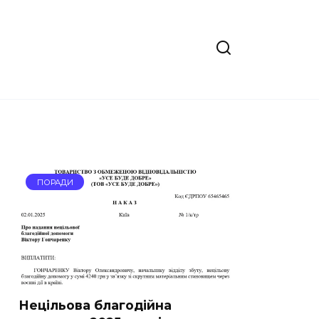
ПОРАДИ
Нецільова благодійна