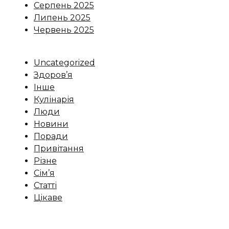
Серпень 2025
Липень 2025
Червень 2025
Uncategorized
Здоров’я
Інше
Кулінарія
Люди
Новини
Поради
Привітання
Різне
Сім’я
Статті
Цікаве