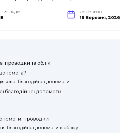
ПЕРЕГЛЯДІВ
ОНОВЛЕНО
18
16 Березня, 2026
: проводки та облік
 допомога?
ільової благодійної допомоги
ої благодійної допомоги
допомоги: проводки
я благодійної допомоги в обліку