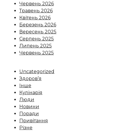
Червень 2026
Травень 2026
Квітень 2026
Березень 2026
Вересень 2025
Серпень 2025
Липень 2025
Червень 2025
Uncategorized
Здоров’я
Інше
Кулінарія
Люди
Новини
Поради
Привітання
Різне