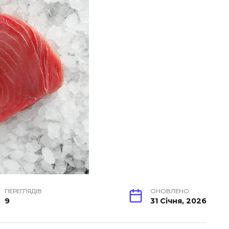
ПЕРЕГЛЯДІВ
ОНОВЛЕНО
9
31 Січня, 2026