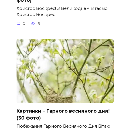
Христос Воскрес! З Великоднем Вітаємо!
Христос Воскрес
0
6
Картинки – Гарного весняного дня!
(30 фото)
Побажання Гарного Весняного Дня Вітаю