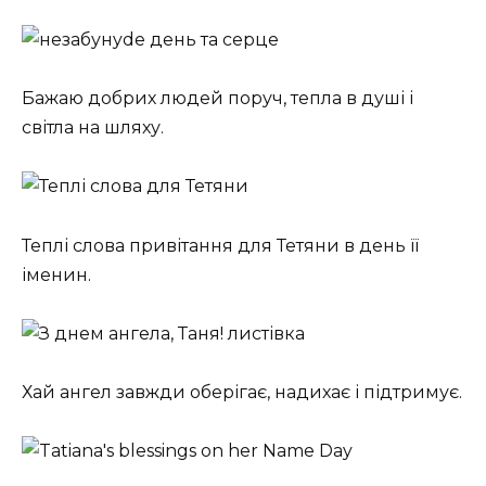
Бажаю добрих людей поруч, тепла в душі і
світла на шляху.
Теплі слова привітання для Тетяни в день її
іменин.
Хай ангел завжди оберігає, надихає і підтримує.