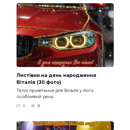
Листівки на день народження
Віталія (30 фото)
Теплі привітання для Віталія у його
особливий день
0
8