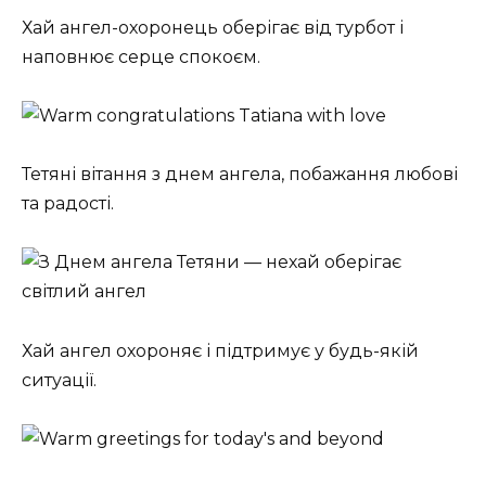
Хай ангел-охоронець оберігає від турбот і
наповнює серце спокоєм.
Тетяні вітання з днем ангела, побажання любові
та радості.
Хай ангел охороняє і підтримує у будь-якій
ситуації.