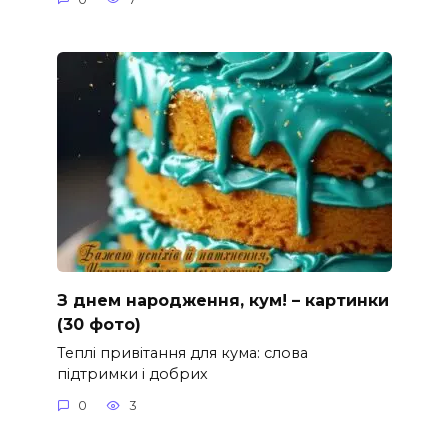
З днем народження, кум! – картинки
(30 фото)
Теплі привітання для кума: слова
підтримки і добрих
0
3