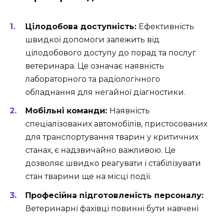
Цілодобова доступність:
Ефективність
швидкої допомоги залежить від
цілодобового доступу до порад та послуг
ветеринара. Це означає наявність
лабораторного та радіологічного
обладнання для негайної діагностики.
Мобільні команди:
Наявність
спеціалізованих автомобілів, пристосованих
для транспортування тварин у критичних
станах, є надзвичайно важливою. Це
дозволяє швидко реагувати і стабілізувати
стан тварини ще на місці події.
Професійна підготовленість персоналу:
Ветеринарні фахівці повинні бути навчені