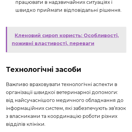
працювати в надзвичайних ситуаціях і
швидко приймати відповідальні рішення.
Кленовий сироп користь: Особливості,
поживні властивості, переваги
Технологічні засоби
Важливо враховувати технологічні аспекти в
організації швидкої ветеринарної допомоги:
від найсучаснішого медичного обладнання до
інформаційних систем, які забезпечують зв’язок
з власниками та координацію роботи різних
відділів клініки.