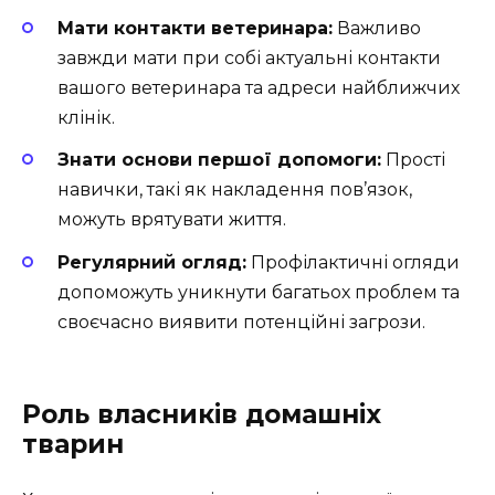
Мати контакти ветеринара:
Важливо
завжди мати при собі актуальні контакти
вашого ветеринара та адреси найближчих
клінік.
Знати основи першої допомоги:
Прості
навички, такі як накладення пов’язок,
можуть врятувати життя.
Регулярний огляд:
Профілактичні огляди
допоможуть уникнути багатьох проблем та
своєчасно виявити потенційні загрози.
Роль власників домашніх
тварин