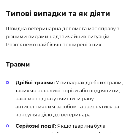
Типові випадки та як діяти
Швидка ветеринарна допомога має справу з
різними видами надзвичайних ситуацій.
Розглянемо найбільш поширені з них:
Травми
Дрібні травми:
У випадках дрібних травм,
таких як невеликі порізи або подряпини,
важливо одразу очистити рану
антисептичним засобом та звернутися за
консультацією до ветеринара.
Серйозні події:
Якщо тварина була