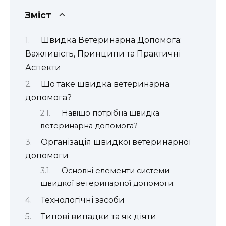
Зміст
Швидка Ветеринарна Допомога:
Важливість, Принципи та Практичні
Аспекти
Що таке швидка ветеринарна
допомога?
Навіщо потрібна швидка
ветеринарна допомога?
Організація швидкої ветеринарної
допомоги
Основні елементи системи
швидкої ветеринарної допомоги:
Технологічні засоби
Типові випадки та як діяти