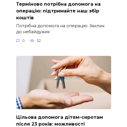
Терміново потрібна допомога на
операцію: підтримайте наш збір
коштів
Потрібна допомога на операцію: Заклик
до небайдужих
0
32
Цільова допомога дітям-сиротам
після 23 років: можливості