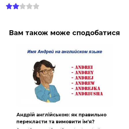
Вам також може сподобатися
Андрій англійською: як правильно
перекласти та вимовити ім’я?