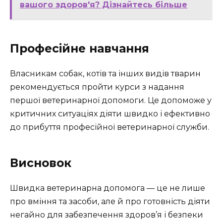
вашого здоров'я? Дізнайтесь більше
Професійне навчання
Власникам собак, котів та інших видів тварин
рекомендується пройти курси з надання
першої ветеринарної допомоги. Це допоможе у
критичних ситуаціях діяти швидко і ефективно
до прибуття професійної ветеринарної служби.
Висновок
Швидка ветеринарна допомога — це не лише
про вміння та засоби, але й про готовність діяти
негайно для забезпечення здоров’я і безпеки