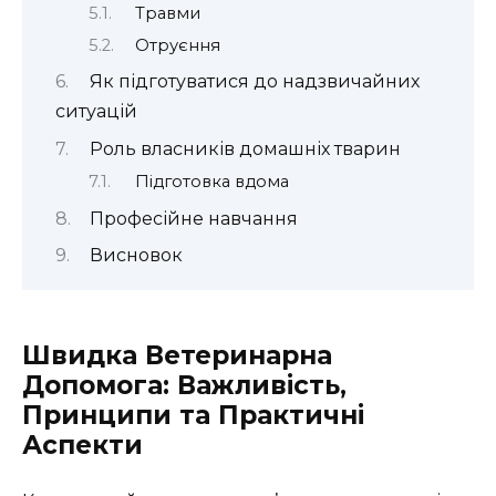
Травми
Отруєння
Як підготуватися до надзвичайних
ситуацій
Роль власників домашніх тварин
Підготовка вдома
Професійне навчання
Висновок
Швидка Ветеринарна
Допомога: Важливість,
Принципи та Практичні
Аспекти