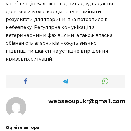
улюбленців. Залежно від випадку, надання
допомоги може кардинально змінити
результати для тварини, яка потрапила в
небезпеку. Регулярна комунікація з
ветеринарними фахівцями, а також власна
обізнаність власників можуть значно
підвищити шанси на успішне вирішення
кризових ситуацій.
webseoupukr@gmail.com
Оцініть автора