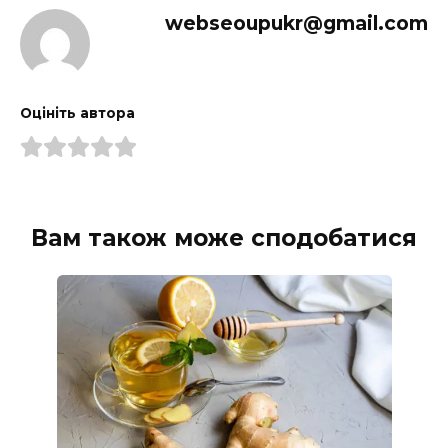
webseoupukr@gmail.com
Оцініть автора
Вам також може сподобатися