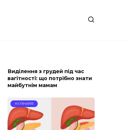
Виділення з грудей під час
вагітності: що потрібно знати
майбутнім мамам
КУЛІНАРІЯ