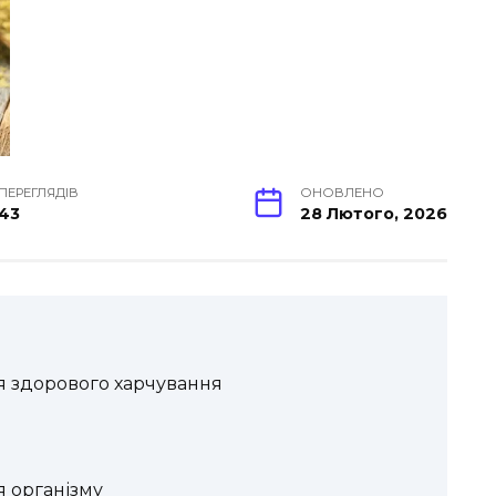
ПЕРЕГЛЯДІВ
ОНОВЛЕНО
43
28 Лютого, 2026
я здорового харчування
я організму