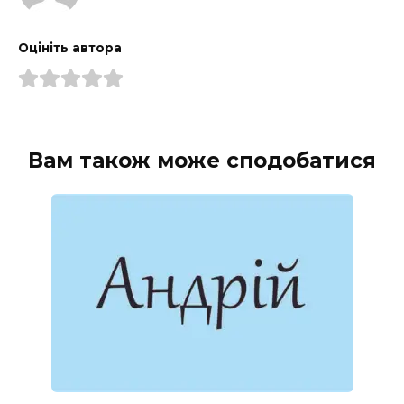
Оцініть автора
Вам також може сподобатися