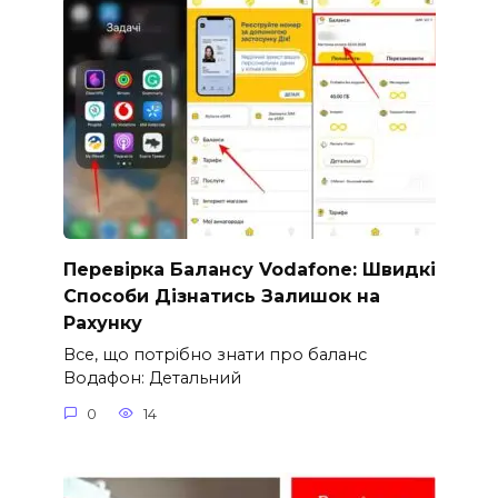
Перевірка Балансу Vodafone: Швидкі
Способи Дізнатись Залишок на
Рахунку
Все, що потрібно знати про баланс
Водафон: Детальний
0
14