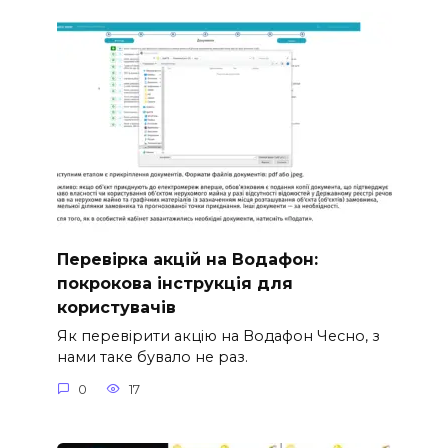
Перевірка акцій на Водафон:
покрокова інструкція для
користувачів
Як перевірити акцію на Водафон Чесно, з
нами таке бувало не раз.
0
17