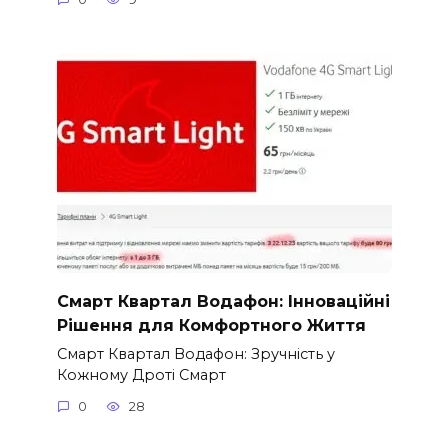
Смарт Квартал Водафон: Інноваційні
Рішення для Комфортного Життя
Смарт Квартал Водафон: Зручність у
Кожному Дроті Смарт
0
28