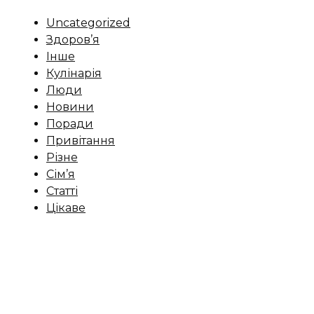
Uncategorized
Здоров’я
Інше
Кулінарія
Люди
Новини
Поради
Привітання
Різне
Сім’я
Статті
Цікаве