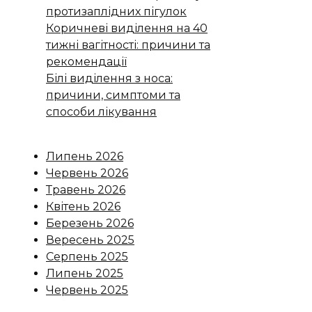
протизаплідних пігулок
Коричневі виділення на 40
тижні вагітності: причини та
рекомендації
Білі виділення з носа:
причини, симптоми та
способи лікування
Липень 2026
Червень 2026
Травень 2026
Квітень 2026
Березень 2026
Вересень 2025
Серпень 2025
Липень 2025
Червень 2025