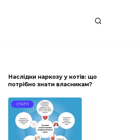
Наслідки наркозу у котів: що
потрібно знати власникам?
СТАТТІ