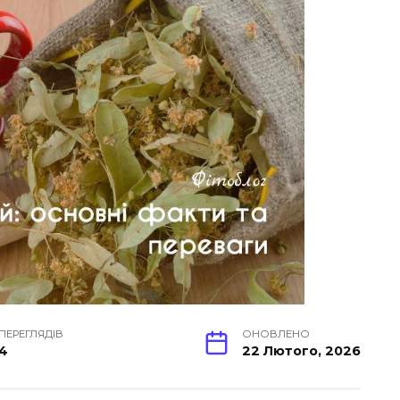
ПЕРЕГЛЯДІВ
ОНОВЛЕНО
4
22 Лютого, 2026