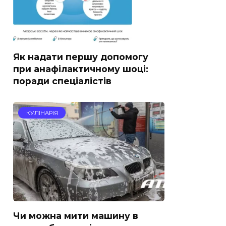
Як надати першу допомогу
при анафілактичному шоці:
поради спеціалістів
КУЛІНАРІЯ
Чи можна мити машину в